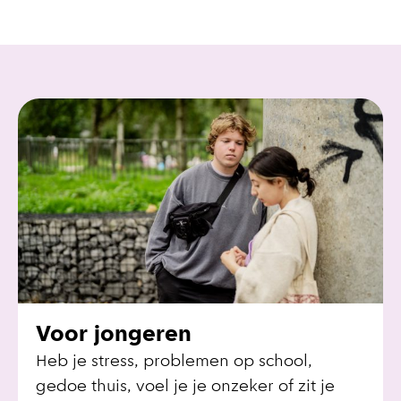
Voor jongeren
Heb je stress, problemen op school,
gedoe thuis, voel je je onzeker of zit je