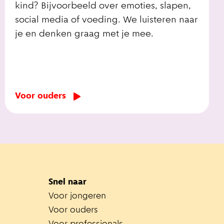
kind? Bijvoorbeeld over emoties, slapen,
social media of voeding. We luisteren naar
je en denken graag met je mee.
Voor ouders
Snel naar
Voor jongeren
Voor ouders