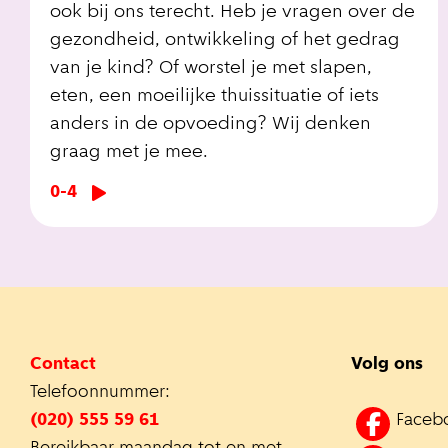
ook bij ons terecht. Heb je vragen over de
gezondheid, ontwikkeling of het gedrag
van je kind? Of worstel je met slapen,
eten, een moeilijke thuissituatie of iets
anders in de opvoeding? Wij denken
graag met je mee.
0-4
Contact
Volg ons
Telefoonnummer:
(020) 555 59 61
Faceb