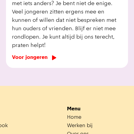
met iets anders? Je bent niet de enige.
Veel jongeren zitten ergens mee en
kunnen of willen dat niet bespreken met
hun ouders of vrienden. Blijf er niet mee
rondlopen. Je kunt altijd bij ons terecht,
praten helpt!
Voor jongeren
Menu
Home
ook
Werken bij