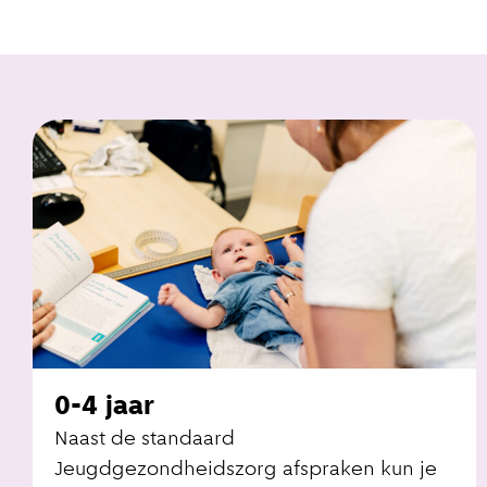
0-4 jaar
Naast de standaard
Jeugdgezondheidszorg afspraken kun je