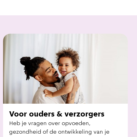
Voor ouders & verzorgers
Heb je vragen over opvoeden,
gezondheid of de ontwikkeling van je