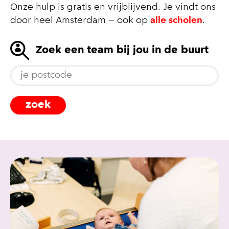
Onze hulp is gratis en vrijblijvend. Je vindt ons
door heel Amsterdam – ook op
alle scholen
.
Zoek een team bij jou in de buurt