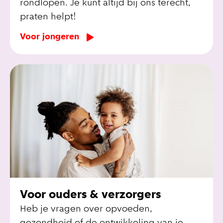
rondlopen. Je kunt altijd bij ons terecht,
praten helpt!
Voor jongeren
Voor ouders & verzorgers
Heb je vragen over opvoeden,