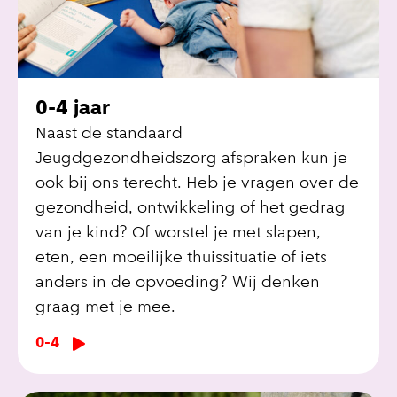
0-4 jaar
Naast de standaard
Jeugdgezondheidszorg afspraken kun je
ook bij ons terecht. Heb je vragen over de
gezondheid, ontwikkeling of het gedrag
van je kind? Of worstel je met slapen,
eten, een moeilijke thuissituatie of iets
anders in de opvoeding? Wij denken
graag met je mee.
0-4