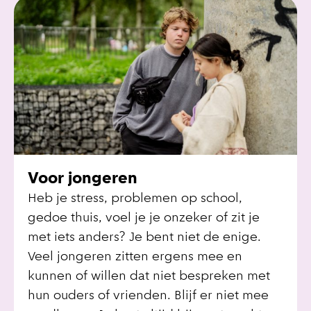
Voor jongeren
Heb je stress, problemen op school,
gedoe thuis, voel je je onzeker of zit je
met iets anders? Je bent niet de enige.
Veel jongeren zitten ergens mee en
kunnen of willen dat niet bespreken met
hun ouders of vrienden. Blijf er niet mee