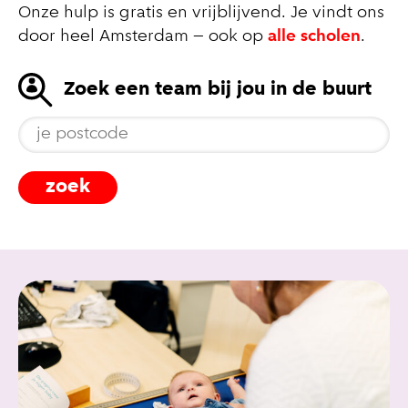
Onze hulp is gratis en vrijblijvend. Je vindt ons
door heel Amsterdam – ook op
alle scholen
.
Zoek een team bij jou in de buurt