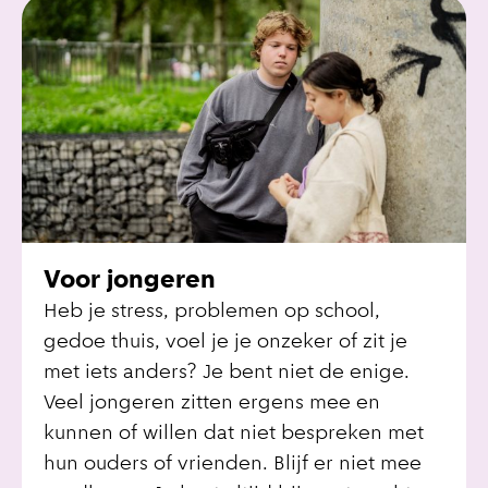
Voor jongeren
Heb je stress, problemen op school,
gedoe thuis, voel je je onzeker of zit je
met iets anders? Je bent niet de enige.
Veel jongeren zitten ergens mee en
kunnen of willen dat niet bespreken met
hun ouders of vrienden. Blijf er niet mee