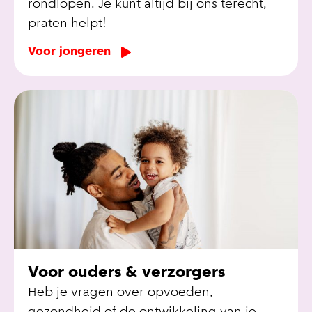
rondlopen. Je kunt altijd bij ons terecht,
praten helpt!
Voor jongeren
Voor ouders & verzorgers
Heb je vragen over opvoeden,