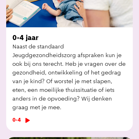
0-4 jaar
Naast de standaard
Jeugdgezondheidszorg afspraken kun je
ook bij ons terecht. Heb je vragen over de
gezondheid, ontwikkeling of het gedrag
van je kind? Of worstel je met slapen,
eten, een moeilijke thuissituatie of iets
anders in de opvoeding? Wij denken
graag met je mee.
0-4