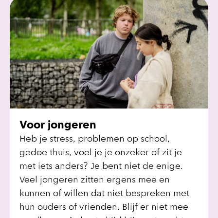
Voor jongeren
Heb je stress, problemen op school,
gedoe thuis, voel je je onzeker of zit je
met iets anders? Je bent niet de enige.
Veel jongeren zitten ergens mee en
kunnen of willen dat niet bespreken met
hun ouders of vrienden. Blijf er niet mee