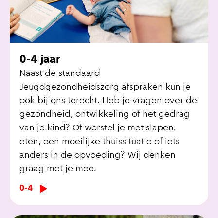
0-4 jaar
Naast de standaard
Jeugdgezondheidszorg afspraken kun je
ook bij ons terecht. Heb je vragen over de
gezondheid, ontwikkeling of het gedrag
van je kind? Of worstel je met slapen,
eten, een moeilijke thuissituatie of iets
anders in de opvoeding? Wij denken
graag met je mee.
0-4