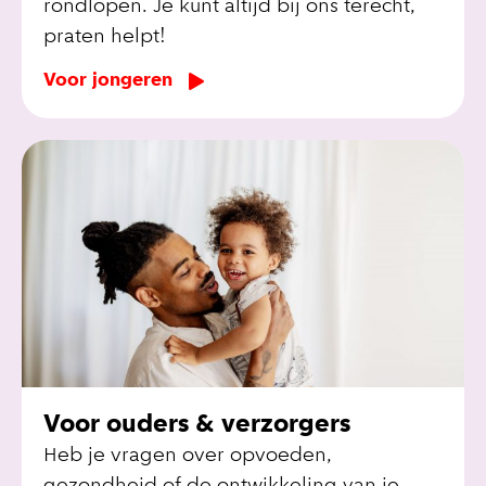
rondlopen. Je kunt altijd bij ons terecht,
praten helpt!
Voor jongeren
Voor ouders & verzorgers
Heb je vragen over opvoeden,