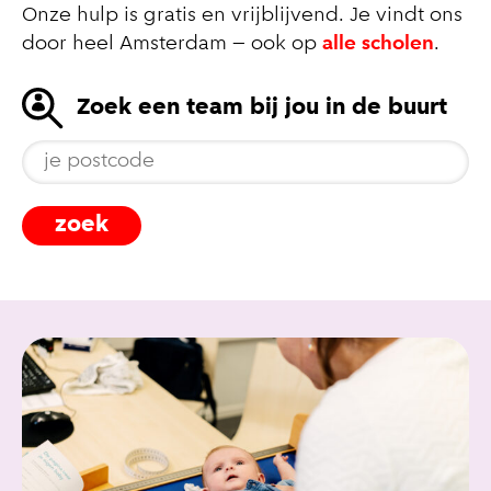
Onze hulp is gratis en vrijblijvend. Je vindt ons
door heel Amsterdam – ook op
alle scholen
.
Zoek een team bij jou in de buurt