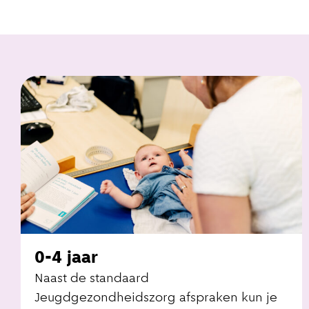
0-4 jaar
Naast de standaard
Jeugdgezondheidszorg afspraken kun je