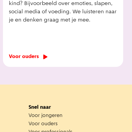
kind? Bijvoorbeeld over emoties, slapen,
social media of voeding. We luisteren naar
je en denken graag met je mee.
Voor ouders
Snel naar
Voor jongeren
Voor ouders