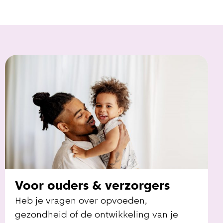
Voor ouders & verzorgers
Heb je vragen over opvoeden,
gezondheid of de ontwikkeling van je