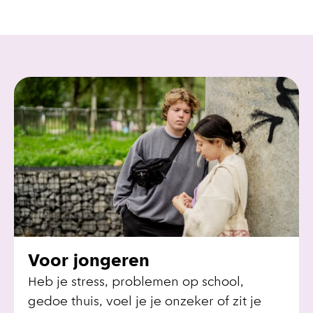
Voor jongeren
Heb je stress, problemen op school,
gedoe thuis, voel je je onzeker of zit je