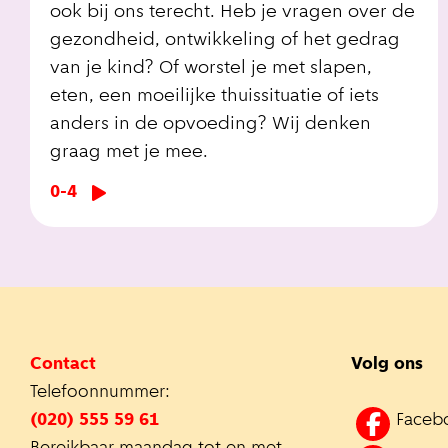
ook bij ons terecht. Heb je vragen over de
gezondheid, ontwikkeling of het gedrag
van je kind? Of worstel je met slapen,
eten, een moeilijke thuissituatie of iets
anders in de opvoeding? Wij denken
graag met je mee.
0-4
Contact
Volg ons
Telefoonnummer:
(020) 555 59 61
Faceb