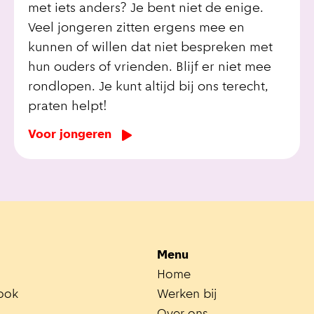
met iets anders? Je bent niet de enige.
Veel jongeren zitten ergens mee en
kunnen of willen dat niet bespreken met
hun ouders of vrienden. Blijf er niet mee
rondlopen. Je kunt altijd bij ons terecht,
praten helpt!
Voor jongeren
Menu
Home
ook
Werken bij