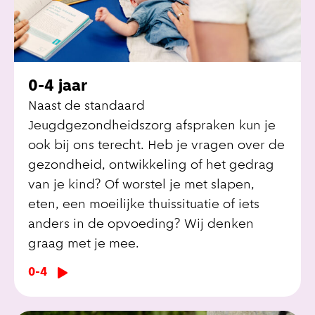
0-4 jaar
Naast de standaard
Jeugdgezondheidszorg afspraken kun je
ook bij ons terecht. Heb je vragen over de
gezondheid, ontwikkeling of het gedrag
van je kind? Of worstel je met slapen,
eten, een moeilijke thuissituatie of iets
anders in de opvoeding? Wij denken
graag met je mee.
0-4