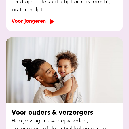
rondlopen. Je kunt altijd bij ons terecht,
praten helpt!
Voor jongeren
Voor ouders & verzorgers
Heb je vragen over opvoeden,