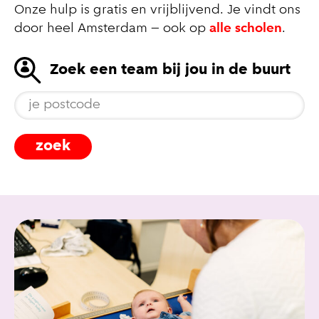
Onze hulp is gratis en vrijblijvend. Je vindt ons
door heel Amsterdam – ook op
alle scholen
.
Zoek een team bij jou in de buurt