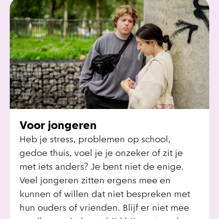
Voor jongeren
Heb je stress, problemen op school,
gedoe thuis, voel je je onzeker of zit je
met iets anders? Je bent niet de enige.
Veel jongeren zitten ergens mee en
kunnen of willen dat niet bespreken met
hun ouders of vrienden. Blijf er niet mee