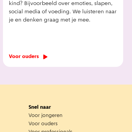
kind? Bijvoorbeeld over emoties, slapen,
social media of voeding. We luisteren naar
je en denken graag met je mee.
Voor ouders
Snel naar
Voor jongeren
Voor ouders