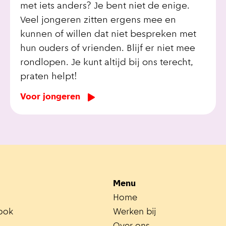
met iets anders? Je bent niet de enige.
Veel jongeren zitten ergens mee en
kunnen of willen dat niet bespreken met
hun ouders of vrienden. Blijf er niet mee
rondlopen. Je kunt altijd bij ons terecht,
praten helpt!
Voor jongeren
Menu
Home
ook
Werken bij