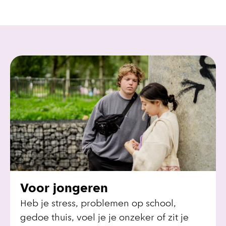
Voor jongeren
Heb je stress, problemen op school,
gedoe thuis, voel je je onzeker of zit je