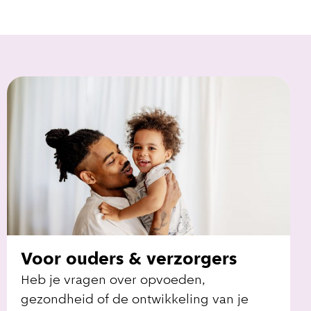
Voor ouders & verzorgers
Heb je vragen over opvoeden,
gezondheid of de ontwikkeling van je