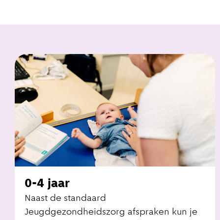
0-4 jaar
Naast de standaard
Jeugdgezondheidszorg afspraken kun je