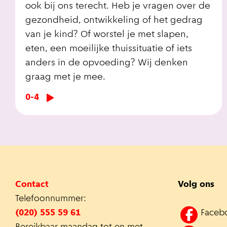
ook bij ons terecht. Heb je vragen over de
gezondheid, ontwikkeling of het gedrag
van je kind? Of worstel je met slapen,
eten, een moeilijke thuissituatie of iets
anders in de opvoeding? Wij denken
graag met je mee.
0-4
Contact
Volg ons
Telefoonnummer:
(020) 555 59 61
Faceb