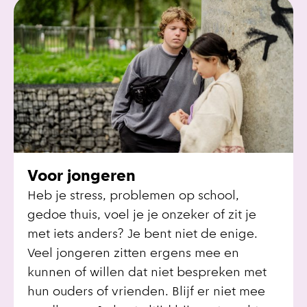
Voor jongeren
Heb je stress, problemen op school,
gedoe thuis, voel je je onzeker of zit je
met iets anders? Je bent niet de enige.
Veel jongeren zitten ergens mee en
kunnen of willen dat niet bespreken met
hun ouders of vrienden. Blijf er niet mee