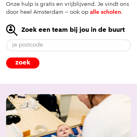
Onze hulp is gratis en vrijblijvend. Je vindt ons
door heel Amsterdam – ook op
alle scholen
.
Zoek een team bij jou in de buurt