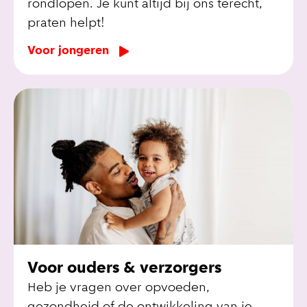
rondlopen. Je kunt altijd bij ons terecht,
praten helpt!
Voor jongeren
Voor ouders & verzorgers
Heb je vragen over opvoeden,