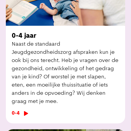
0-4 jaar
Naast de standaard
Jeugdgezondheidszorg afspraken kun je
ook bij ons terecht. Heb je vragen over de
gezondheid, ontwikkeling of het gedrag
van je kind? Of worstel je met slapen,
eten, een moeilijke thuissituatie of iets
anders in de opvoeding? Wij denken
graag met je mee.
0-4