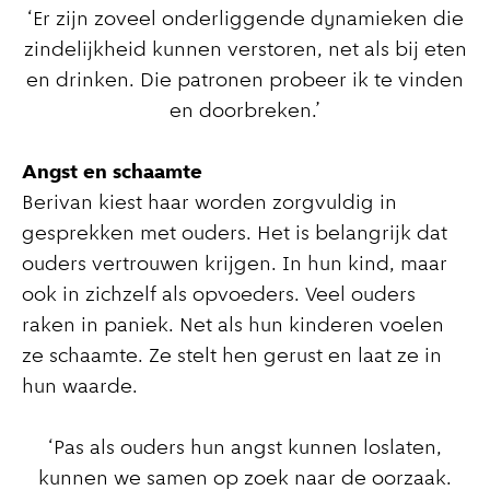
‘Er zijn zoveel onderliggende dynamieken die
zindelijkheid kunnen verstoren, net als bij eten
en drinken. Die patronen probeer ik te vinden
en doorbreken.’
Angst en schaamte
Berivan kiest haar worden zorgvuldig in
gesprekken met ouders. Het is belangrijk dat
ouders vertrouwen krijgen. In hun kind, maar
ook in zichzelf als opvoeders. Veel ouders
raken in paniek. Net als hun kinderen voelen
ze schaamte. Ze stelt hen gerust en laat ze in
hun waarde.
‘Pas als ouders hun angst kunnen loslaten,
kunnen we samen op zoek naar de oorzaak.