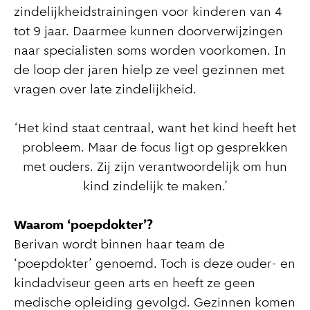
zindelijkheidstrainingen voor kinderen van 4
tot 9 jaar. Daarmee kunnen doorverwijzingen
naar specialisten soms worden voorkomen. In
de loop der jaren hielp ze veel gezinnen met
vragen over late zindelijkheid.
‘Het kind staat centraal, want het kind heeft het
probleem. Maar de focus ligt op gesprekken
met ouders. Zij zijn verantwoordelijk om hun
kind zindelijk te maken.’
Waarom ‘poepdokter’?
Berivan wordt binnen haar team de
‘poepdokter’ genoemd. Toch is deze ouder- en
kindadviseur geen arts en heeft ze geen
medische opleiding gevolgd. Gezinnen komen