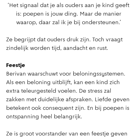
‘Het signaal dat je als ouders aan je kind geeft
is: poepen is jouw ding. Maar de manier
waarop, daar zal ik je bij ondersteunen.’
Ze begrijpt dat ouders druk zijn. Toch vraagt
zindelijk worden tijd, aandacht en rust.
Feestje
Berivan waarschuwt voor beloningssystemen.
Als een beloning uitblijft, kan een kind zich
extra teleurgesteld voelen. De stress zal
zakken met duidelijke afspraken. Liefde geven
betekent ook consequent zijn. En bij poepen is
ontspanning heel belangrijk.
Ze is groot voorstander van een feestje geven