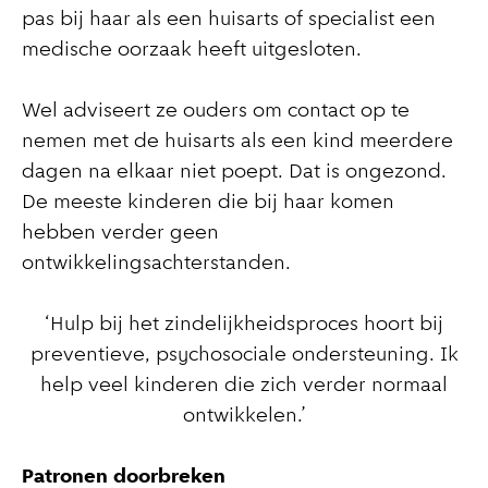
pas bij haar als een huisarts of specialist een
medische oorzaak heeft uitgesloten.
Wel adviseert ze ouders om contact op te
nemen met de huisarts als een kind meerdere
dagen na elkaar niet poept. Dat is ongezond.
De meeste kinderen die bij haar komen
hebben verder geen
ontwikkelingsachterstanden.
‘Hulp bij het zindelijkheidsproces hoort bij
preventieve, psychosociale ondersteuning. Ik
help veel kinderen die zich verder normaal
ontwikkelen.’
Patronen doorbreken