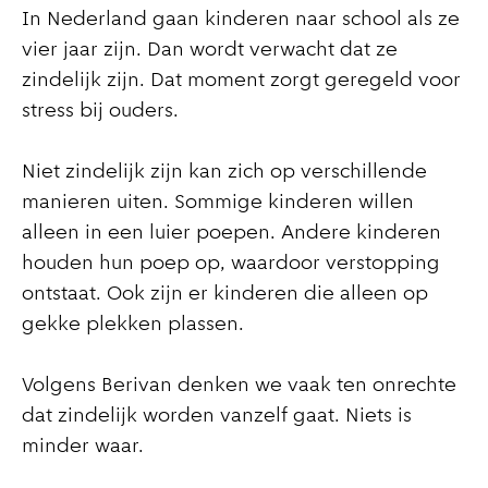
In Nederland gaan kinderen naar school als ze
vier jaar zijn. Dan wordt verwacht dat ze
zindelijk zijn. Dat moment zorgt geregeld voor
stress bij ouders.
Niet zindelijk zijn kan zich op verschillende
manieren uiten. Sommige kinderen willen
alleen in een luier poepen. Andere kinderen
houden hun poep op, waardoor verstopping
ontstaat. Ook zijn er kinderen die alleen op
gekke plekken plassen.
Volgens Berivan denken we vaak ten onrechte
dat zindelijk worden vanzelf gaat. Niets is
minder waar.