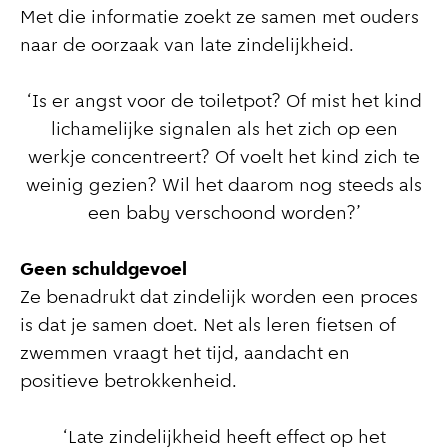
Met die informatie zoekt ze samen met ouders
naar de oorzaak van late zindelijkheid.
‘Is er angst voor de toiletpot? Of mist het kind
lichamelijke signalen als het zich op een
werkje concentreert? Of voelt het kind zich te
weinig gezien? Wil het daarom nog steeds als
een baby verschoond worden?’
Geen schuldgevoel
Ze benadrukt dat zindelijk worden een proces
is dat je samen doet. Net als leren fietsen of
zwemmen vraagt het tijd, aandacht en
positieve betrokkenheid.
‘Late zindelijkheid heeft effect op het