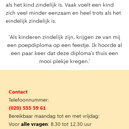
als het kind zindelijk is. Vaak voelt een kind
zich veel minder eenzaam en heel trots als het
eindelijk zindelijk is.
‘Als kinderen zindelijk zijn, krijgen ze van mij
een poepdiploma op een feestje. Ik hoorde al
een paar keer dat deze diploma’s thuis een
mooi plekje kregen.’
Contact
Telefoonnummer:
(020) 555 59 61
Bereikbaar maandag tot en met vrijdag:
Voor
alle vragen
: 8.30 tot 12.30 uur