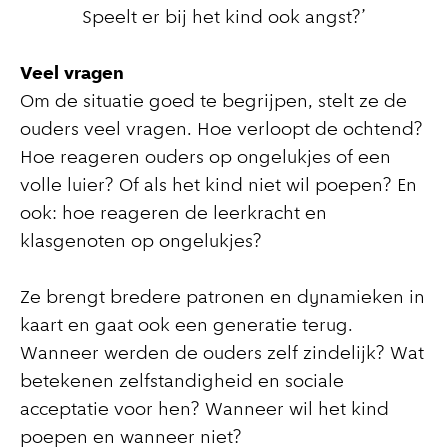
Speelt er bij het kind ook angst?’
Veel vragen
Om de situatie goed te begrijpen, stelt ze de
ouders veel vragen. Hoe verloopt de ochtend?
Hoe reageren ouders op ongelukjes of een
volle luier? Of als het kind niet wil poepen? En
ook: hoe reageren de leerkracht en
klasgenoten op ongelukjes?
Ze brengt bredere patronen en dynamieken in
kaart en gaat ook een generatie terug.
Wanneer werden de ouders zelf zindelijk? Wat
betekenen zelfstandigheid en sociale
acceptatie voor hen? Wanneer wil het kind
poepen en wanneer niet?