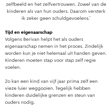
zelfbeeld en het zelfvertrouwen. Zowel van de
kinderen als van hun ouders. Daarom versterk
ik zeker geen schuldgevoelens.’
Tijd en eigenaarschap
Volgens Berivan helpt het als ouders
eigenaarschap nemen in het proces. Zindelijk
worden kun je niet helemaal uit handen geven.
Kinderen moeten stap voor stap zelf regie
voelen.
Zo kan een kind van vijf jaar prima zelf een
vieze luier weggooien. Tegelijk hebben
kinderen duidelijke grenzen en steun van
ouders nodig.