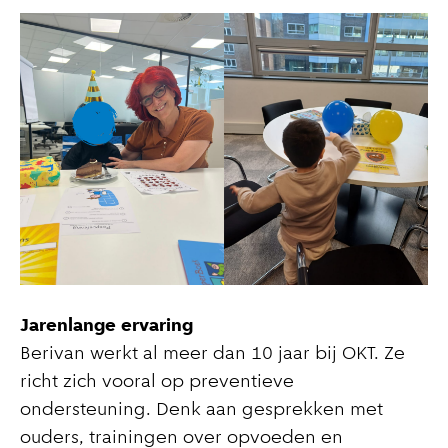
Jarenlange ervaring
Berivan werkt al meer dan 10 jaar bij OKT. Ze
richt zich vooral op preventieve
ondersteuning. Denk aan gesprekken met
ouders, trainingen over opvoeden en