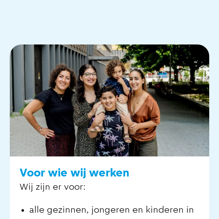
Voor wie wij werken
Wij zijn er voor:
alle gezinnen, jongeren en kinderen in