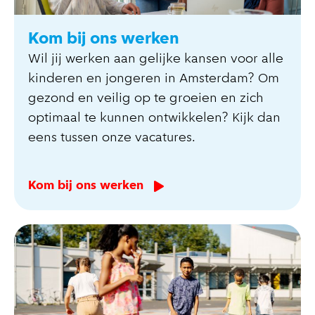
Kom bij ons werken
Wil jij werken aan gelijke kansen voor alle
kinderen en jongeren in Amsterdam? Om
gezond en veilig op te groeien en zich
optimaal te kunnen ontwikkelen? Kijk dan
eens tussen onze vacatures.
Kom bij ons werken