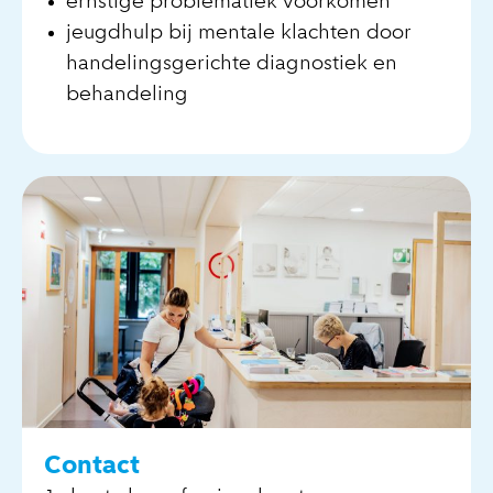
ernstige problematiek voorkomen
jeugdhulp bij mentale klachten door
handelingsgerichte diagnostiek en
behandeling
Contact