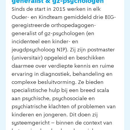
generalist & gz-psychologen
Sinds de start in 2015 werken in elk
Ouder- en Kindteam gemiddeld drie BIG-
geregistreerde orthopedagogen-
generalist of gz-psychologen (en
incidenteel een kinder- en
jeugdpsycholoog NIP). Zij zijn postmaster
(universitair) opgeleid en beschikken
daarmee over verdiepte kennis en ruime
ervaring in diagnostiek, behandeling en
complexe besluitvorming. Ze bieden
specialistische hulp bij een breed scala
aan psychische, psychosociale en
psychiatrische klachten of problemen van
kinderen en jongeren. Dit doen zij
systeemgericht – binnen de context van