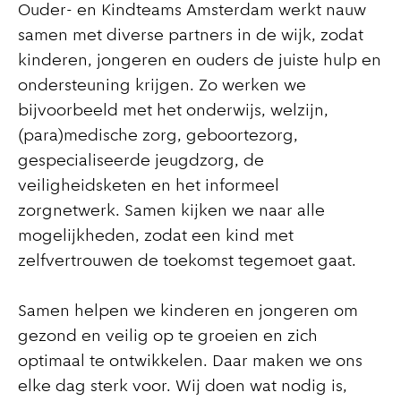
Ouder- en Kindteams Amsterdam werkt nauw
samen met diverse partners in de wijk, zodat
kinderen, jongeren en ouders de juiste hulp en
ondersteuning krijgen. Zo werken we
bijvoorbeeld met het onderwijs, welzijn,
(para)medische zorg, geboortezorg,
gespecialiseerde jeugdzorg, de
veiligheidsketen en het informeel
zorgnetwerk. Samen kijken we naar alle
mogelijkheden, zodat een kind met
zelfvertrouwen de toekomst tegemoet gaat.
Samen helpen we kinderen en jongeren om
gezond en veilig op te groeien en zich
optimaal te ontwikkelen. Daar maken we ons
elke dag sterk voor. Wij doen wat nodig is,