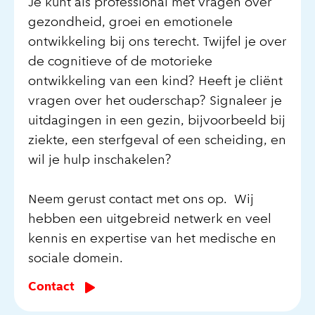
Je kunt als professional met vragen over
gezondheid, groei en emotionele
ontwikkeling bij ons terecht. Twijfel je over
de cognitieve of de motorieke
ontwikkeling van een kind? Heeft je cliënt
vragen over het ouderschap? Signaleer je
uitdagingen in een gezin, bijvoorbeeld bij
ziekte, een sterfgeval of een scheiding, en
wil je hulp inschakelen?
Neem gerust contact met ons op. Wij
hebben een uitgebreid netwerk en veel
kennis en expertise van het medische en
sociale domein.
Contact