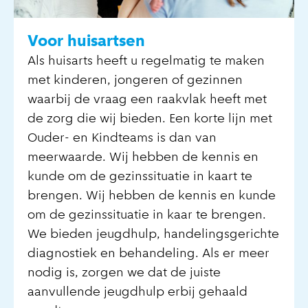
Voor huisartsen
Als huisarts heeft u regelmatig te maken
met kinderen, jongeren of gezinnen
waarbij de vraag een raakvlak heeft met
de zorg die wij bieden. Een korte lijn met
Ouder- en Kindteams is dan van
meerwaarde. Wij hebben de kennis en
kunde om de gezinssituatie in kaart te
brengen. Wij hebben de kennis en kunde
om de gezinssituatie in kaar te brengen.
We bieden jeugdhulp, handelingsgerichte
diagnostiek en behandeling. Als er meer
nodig is, zorgen we dat de juiste
aanvullende jeugdhulp erbij gehaald