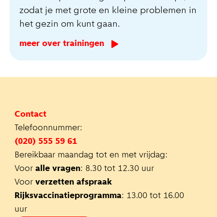
zodat je met grote en kleine problemen in
het gezin om kunt gaan.
meer over trainingen
Contact
Telefoonnummer:
(020) 555 59 61
Bereikbaar maandag tot en met vrijdag:
Voor
alle vragen
: 8.30 tot 12.30 uur
Voor
verzetten afspraak
Rijksvaccinatieprogramma
: 13.00 tot 16.00
uur