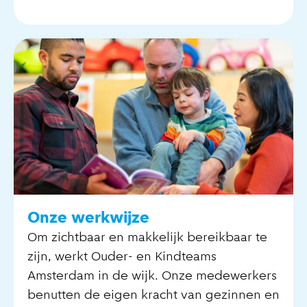
Onze werkwijze
Om zichtbaar en makkelijk bereikbaar te
zijn, werkt Ouder- en Kindteams
Amsterdam in de wijk. Onze medewerkers
benutten de eigen kracht van gezinnen en