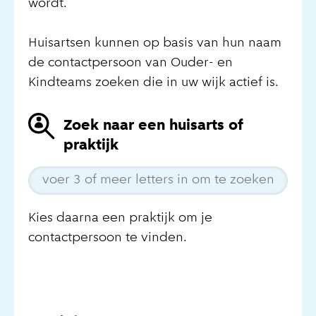
wordt.
Huisartsen kunnen op basis van hun naam
de contactpersoon van Ouder- en
Kindteams zoeken die in uw wijk actief is.
Zoek naar een huisarts of
praktijk
Kies daarna een praktijk om je
contactpersoon te vinden.