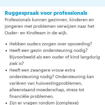
Ruggespraak voor professionals
Professionals kunnen gezinnen, kinderen en
jongeren met problemen verwijzen naar het
Ouder- en Kindteam in de wijk.
Hebben ouders zorgen over opvoeding?
Heeft een gezin ondersteuning nodig?
Bijvoorbeeld als een ouder of kind langdurig
ziek is?
Heeft een zwangere vrouw extra
ondersteuning nodig? Ondersteuning kan
variëren van huisvestingproblemen,
alleenstaand moederschap, stress tot
financiële problemen.
Zijn er vragen rondom (complexe)