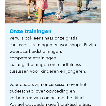
Onze trainingen
Verwijs ook eens naar onze gratis
cursussen, trainingen en workshops. Er zijn
weerbaarheidstrainingen,
competentietrainingen,
faalangsttrainingen en mindfulness
cursussen voor kinderen en jongeren.
Voor ouders zijn er cursussen over het
ouderschap, over opvoeding en
verbeteren van contact met het kind.
Positief Opvoeden geeft praktische tips,