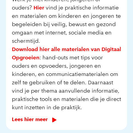
ouders?
Hier
vind je praktische informatie
en materialen om kinderen en jongeren te
begeleiden bij veilig, bewust en gezond
omgaan met internet, sociale media en
schermtijd.
Download hier alle materialen van Digitaal
Opgroeien
: hand-outs met tips voor
ouders en opvoeders, jongeren en
kinderen, en communicatiematerialen om
zelf te gebruiken of te delen. Daarnaast
vind je per thema aanvullende informatie,
praktische tools en materialen die je direct
kunt inzetten in de praktijk.
Lees hier meer