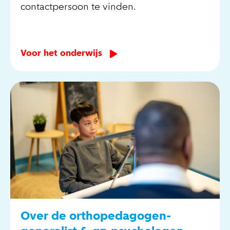
contactpersoon te vinden.
Voor het onderwijs
Over de orthopedagogen-