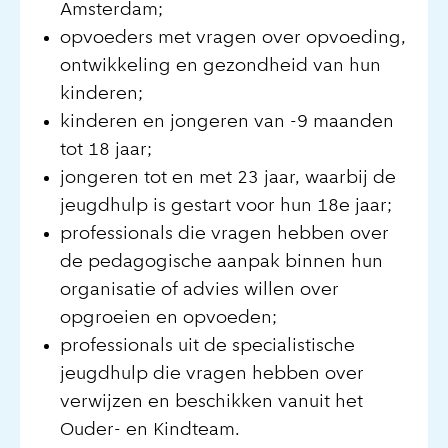
Amsterdam;
opvoeders met vragen over opvoeding,
ontwikkeling en gezondheid van hun
kinderen;
kinderen en jongeren van -9 maanden
tot 18 jaar;
jongeren tot en met 23 jaar, waarbij de
jeugdhulp is gestart voor hun 18e jaar;
professionals die vragen hebben over
de pedagogische aanpak binnen hun
organisatie of advies willen over
opgroeien en opvoeden;
professionals uit de specialistische
jeugdhulp die vragen hebben over
verwijzen en beschikken vanuit het
Ouder- en Kindteam.