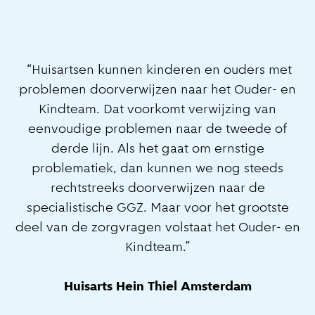
“Huisartsen kunnen kinderen en ouders met
problemen doorverwijzen naar het Ouder- en
Kindteam. Dat voorkomt verwijzing van
eenvoudige problemen naar de tweede of
derde lijn. Als het gaat om ernstige
problematiek, dan kunnen we nog steeds
rechtstreeks doorverwijzen naar de
specialistische GGZ. Maar voor het grootste
deel van de zorgvragen volstaat het Ouder- en
Kindteam.”
Huisarts Hein Thiel Amsterdam