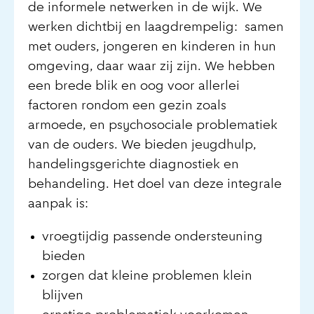
de informele netwerken in de wijk. We
werken dichtbij en laagdrempelig: samen
met ouders, jongeren en kinderen in hun
omgeving, daar waar zij zijn. We hebben
een brede blik en oog voor allerlei
factoren rondom een gezin zoals
armoede, en psychosociale problematiek
van de ouders. We bieden jeugdhulp,
handelingsgerichte diagnostiek en
behandeling. Het doel van deze integrale
aanpak is:
vroegtijdig passende ondersteuning
bieden
zorgen dat kleine problemen klein
blijven