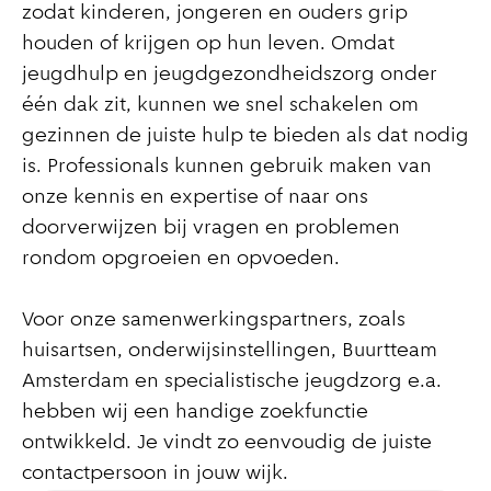
zodat kinderen, jongeren en ouders grip
houden of krijgen op hun leven. Omdat
jeugdhulp en jeugdgezondheidszorg onder
één dak zit, kunnen we snel schakelen om
gezinnen de juiste hulp te bieden als dat nodig
is. Professionals kunnen gebruik maken van
onze kennis en expertise of naar ons
doorverwijzen bij vragen en problemen
rondom opgroeien en opvoeden.
Voor onze samenwerkingspartners, zoals
huisartsen, onderwijsinstellingen, Buurtteam
Amsterdam en specialistische jeugdzorg e.a.
hebben wij een handige zoekfunctie
ontwikkeld. Je vindt zo eenvoudig de juiste
contactpersoon in jouw wijk.