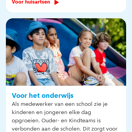
Voor huisartsen
Voor het onderwijs
Als medewerker van een school zie je
kinderen en jongeren elke dag
opgroeien. Ouder- en Kindteams is
verbonden aan de scholen. Dit zorgt voor