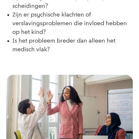
scheidingen?
Zijn er psychische klachten of
verslavingsproblemen die invloed hebben
op het kind?
Is het probleem breder dan alleen het
medisch vlak?