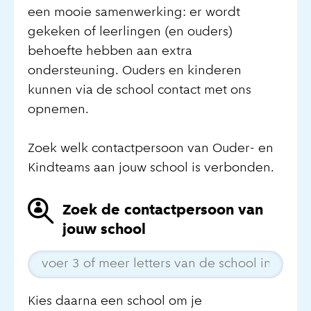
een mooie samenwerking: er wordt
gekeken of leerlingen (en ouders)
behoefte hebben aan extra
ondersteuning. Ouders en kinderen
kunnen via de school contact met ons
opnemen.
Zoek welk contactpersoon van Ouder- en
Kindteams aan jouw school is verbonden.
Zoek de contactpersoon van
jouw school
Kies daarna een school om je