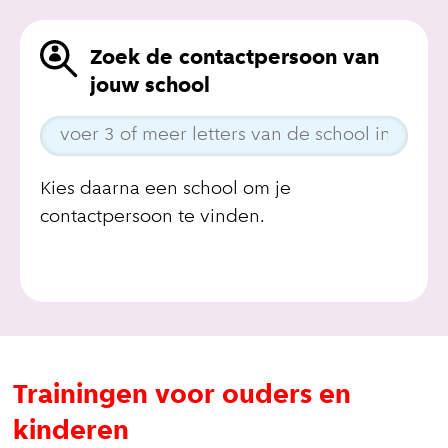
Zoek de contactpersoon van
jouw school
Kies daarna een school om je
contactpersoon te vinden.
Trainingen voor ouders en
kinderen