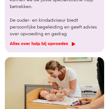
kunnen we de juiste specialistische hulp
betrekken.
De ouder- en kindadviseur biedt
persoonlijke begeleiding en geeft advies
over opvoeding en gedrag
Alles over hulp bij opvoeden