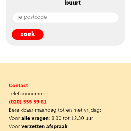
buurt
Contact
Telefoonnummer:
(020) 555 59 61
Bereikbaar maandag tot en met vrijdag:
Voor
alle vragen
: 8.30 tot 12.30 uur
Voor
verzetten afspraak