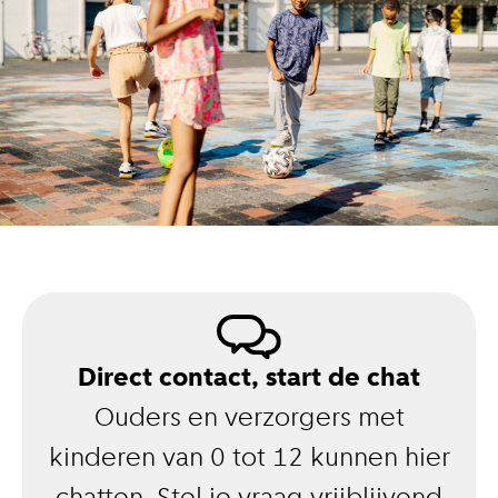
Direct contact, start de chat
Ouders en verzorgers met
kinderen van 0 tot 12 kunnen hier