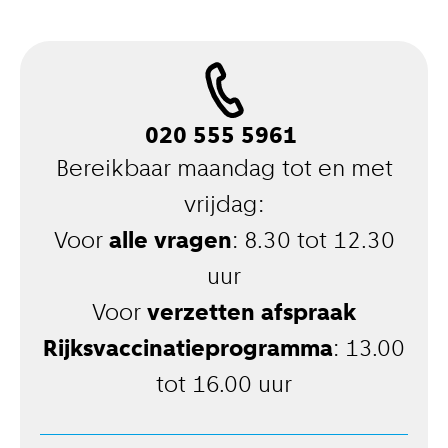
020 555 5961
Bereikbaar maandag tot en met
vrijdag:
Voor
alle vragen
: 8.30 tot 12.30
uur
Voor
verzetten afspraak
Rijksvaccinatieprogramma
: 13.00
tot 16.00 uur