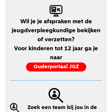
Wil je je afspraken met de
jeugdverpleegkundige bekijken
of verzetten?
Voor kinderen tot 12 jaar ga je
naar
Ouderportaal JGZ
Zoek een team bij jou in de