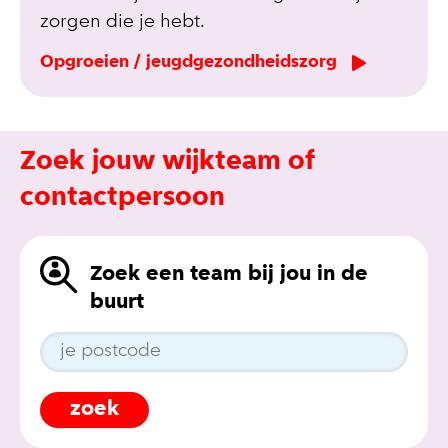
zorgen die je hebt.
Opgroeien / jeugdgezondheidszorg
Zoek jouw wijkteam of
contactpersoon
Zoek een team bij jou in de
buurt