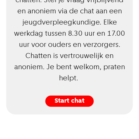
chatten. Stel je vraag vrijblijvend
en anoniem via de chat aan een
jeugdverpleegkundige. Elke
werkdag tussen 8.30 uur en 17.00
uur voor ouders en verzorgers.
Chatten is vertrouwelijk en
anoniem. Je bent welkom, praten
helpt.
Start chat