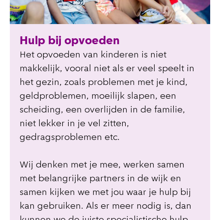
Hulp bij opvoeden
Het opvoeden van kinderen is niet
makkelijk, vooral niet als er veel speelt in
het gezin, zoals problemen met je kind,
geldproblemen, moeilijk slapen, een
scheiding, een overlijden in de familie,
niet lekker in je vel zitten,
gedragsproblemen etc.
Wij denken met je mee, werken samen
met belangrijke partners in de wijk en
samen kijken we met jou waar je hulp bij
kan gebruiken. Als er meer nodig is, dan