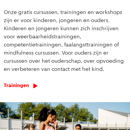
Onze gratis cursussen, trainingen en workshops
zijn er voor kinderen, jongeren en ouders.
Kinderen en jongeren kunnen zich inschrijven
voor weerbaarheidstrainingen,
competentietrainingen, faalangsttrainingen of
mindfulness cursussen. Voor ouders zijn er
cursussen over het ouderschap, over opvoeding
en verbeteren van contact met het kind.
Trainingen