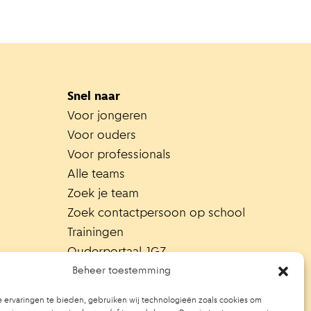
Snel naar
Voor jongeren
Voor ouders
Voor professionals
Alle teams
Zoek je team
Zoek contactpersoon op school
Trainingen
Ouderportaal JGZ
Beheer toestemming
 ervaringen te bieden, gebruiken wij technologieën zoals cookies om