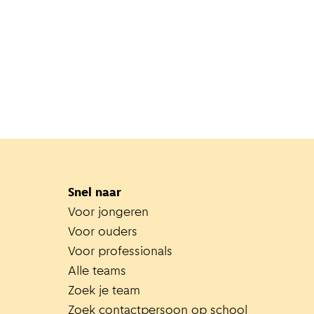
Snel naar
Voor jongeren
Voor ouders
Voor professionals
Alle teams
Zoek je team
Zoek contactpersoon op school