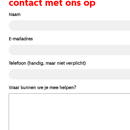
contact met ons op
Naam
E-mailadres
Telefoon (handig, maar niet verplicht)
Waar kunnen we je mee helpen?