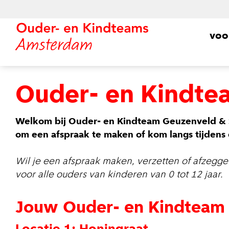
voo
Ouder- en Kindte
Welkom bij Ouder- en Kindteam Geuzenveld & S
om een afspraak te maken of kom langs tijdens
Wil je een afspraak maken, verzetten of afzegg
voor alle ouders van kinderen van 0 tot 12 jaar.
Jouw Ouder- en Kindteam