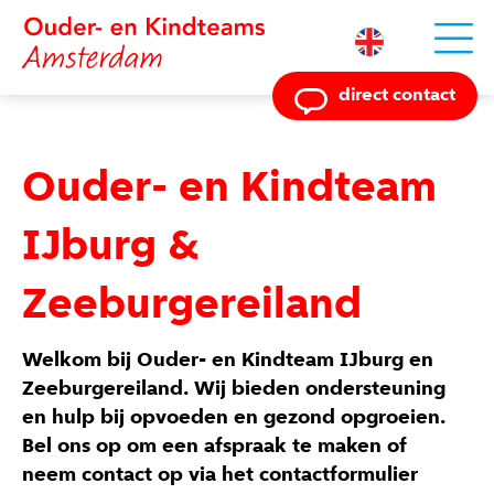
Powered by
direct contact
Ouder- en Kindteam
IJburg &
Zeeburgereiland
Welkom bij Ouder- en Kindteam IJburg en
Zeeburgereiland. Wij bieden ondersteuning
en hulp bij opvoeden en gezond opgroeien.
Bel ons op om een afspraak te maken of
neem contact op via het contactformulier