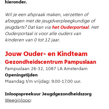
hieronder.
Wil je een afspraak maken, verzetten of
afzeggen met de jeugdverpleegkundige of
jeugdarts? Dat kan via
het Ouderportaal
. Het
Ouderportaal is voor alle ouders van
kinderen van 0 tot 12 jaar.
Jouw Ouder- en Kindteam
Gezondheidscentrum Pampuslaan
Pampuslaan 26-32, 1087 LA Amsterdam
Openingstijden
Maandag t/m vrijdag: 9.00-17.00 uur.
Inloopspreekuur Jeugdgezondheidszorg
Weeginloop
: