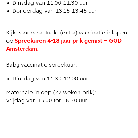
Dinsdag van 11.00-11.30 uur
Donderdag van 13.15-13.45 uur
Kijk voor de actuele (extra) vaccinatie inlopen
op
Spreekuren 4-18 jaar prik gemist – GGD
Amsterdam.
Baby vaccinatie spreekuur
:
Dinsdag van 11.30-12.00 uur
Maternale inloop
(22 weken prik):
Vrijdag van 15.00 tot 16.30 uur