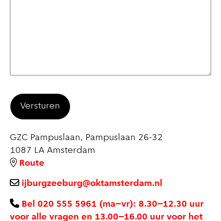
GZC Pampuslaan, Pampuslaan 26-32
1087 LA
Amsterdam
Route
ijburgzeeburg@oktamsterdam.nl
Bel 020 555 5961 (ma–vr): 8.30–12.30 uur
voor alle vragen en 13.00–16.00 uur voor het