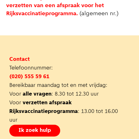
verzetten van een afspraak voor het
Rijksvaccinatieprogramma.
(algemeen nr.)
Contact
Telefoonnummer:
(020) 555 59 61
Bereikbaar maandag tot en met vrijdag:
Voor
alle vragen
: 8.30 tot 12.30 uur
Voor
verzetten afspraak
Rijksvaccinatieprogramma
: 13.00 tot 16.00
uur
Ik zoek hulp