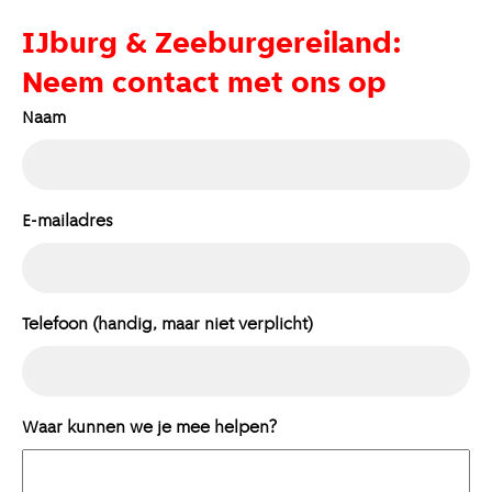
IJburg & Zeeburgereiland:
Neem contact met ons op
Naam
E-mailadres
Telefoon (handig, maar niet verplicht)
Waar kunnen we je mee helpen?