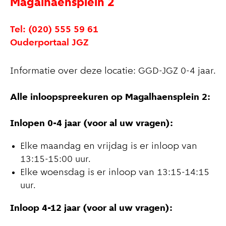
Magalhaensplein 2
Tel: (020) 555 59 61
Ouderportaal JGZ
Informatie over deze locatie: GGD-JGZ 0-4 jaar.
Alle inloopspreekuren op Magalhaensplein 2:
Inlopen 0-4 jaar (voor al uw vragen):
Elke maandag en vrijdag is er inloop van
13:15-15:00 uur.
Elke woensdag is er inloop van 13:15-14:15
uur.
Inloop 4-12 jaar (voor al uw vragen):