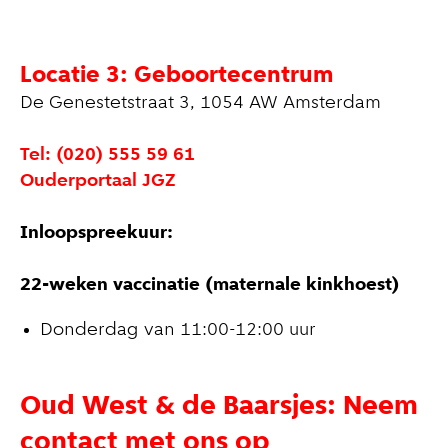
Locatie 3: Geboortecentrum
De Genestetstraat 3, 1054 AW Amsterdam
Tel: (020) 555 59 61
Ouderportaal JGZ
Inloopspreekuur:
22-weken vaccinatie (maternale kinkhoest)
Donderdag van 11:00-12:00 uur
Oud West & de Baarsjes: Neem
contact met ons op