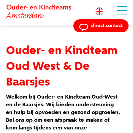
Powered by
direct contact
Ouder- en Kindteam
Oud West & De
Baarsjes
Welkom bij Ouder- en Kindteam Oud-West
en de Baarsjes. Wij bieden ondersteuning
en hulp bij opvoeden en gezond opgroeien.
Bel ons op om een afspraak te maken of
kom langs tijdens een van onze