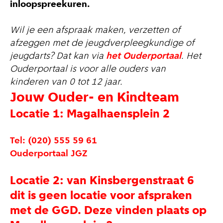
inloopspreekuren.
Wil je een afspraak maken, verzetten of
afzeggen met de jeugdverpleegkundige of
jeugdarts? Dat kan via
het Ouderportaal
. Het
Ouderportaal is voor alle ouders van
kinderen van 0 tot 12 jaar.
Jouw Ouder- en Kindteam
Locatie 1: Magalhaensplein 2
Tel: (020) 555 59 61
Ouderportaal JGZ
Locatie 2: van Kinsbergenstraat 6
dit is geen locatie voor afspraken
met de GGD. Deze vinden plaats op