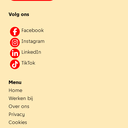
Volg ons
Facebook
Instagram
LinkedIn
TikTok
Menu
Home
Werken bij
Over ons
Privacy
Cookies