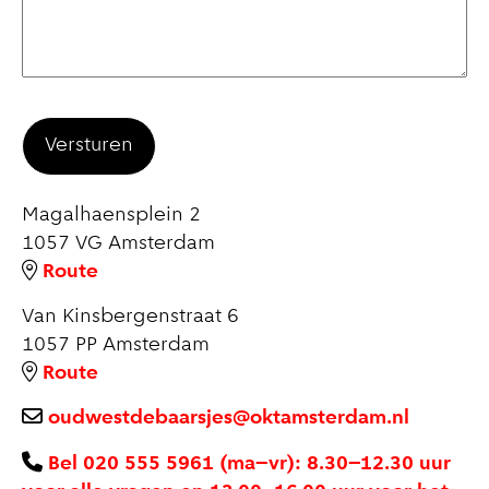
Magalhaensplein 2
1057 VG
Amsterdam
Route
Van Kinsbergenstraat 6
1057 PP
Amsterdam
Route
oudwestdebaarsjes@oktamsterdam.nl
Bel 020 555 5961 (ma–vr): 8.30–12.30 uur