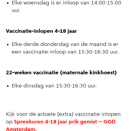
Elke woensdag is er inloop van 14:00-15:00
uur.
Vaccinatie-inlopen 4-18 jaar
Elke derde donderdag van de maand is er
een vaccinatie-inloop van 15:30-16:30 uur.
22-weken vaccinatie (maternale kinkhoest)
Elke dinsdag van 15:30-16:30 uur.
Kijk voor de actuele (extra) vaccinatie inlopen
op
Spreekuren 4-18 jaar prik gemist – GGD
Amsterdam.