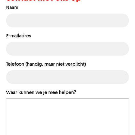
Naam
E-mailadres
Telefoon (handig, maar niet verplicht)
Waar kunnen we je mee helpen?