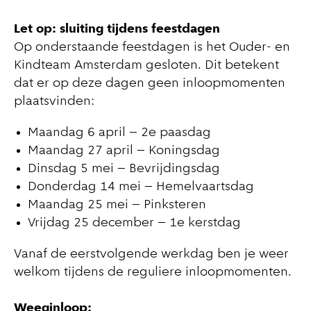
Let op: sluiting tijdens feestdagen
Op onderstaande feestdagen is het Ouder- en
Kindteam Amsterdam gesloten. Dit betekent
dat er op deze dagen geen inloopmomenten
plaatsvinden:
Maandag 6 april – 2e paasdag
Maandag 27 april – Koningsdag
Dinsdag 5 mei – Bevrijdingsdag
Donderdag 14 mei – Hemelvaartsdag
Maandag 25 mei – Pinksteren
Vrijdag 25 december – 1e kerstdag
Vanaf de eerstvolgende werkdag ben je weer
welkom tijdens de reguliere inloopmomenten.
Weeginloop: