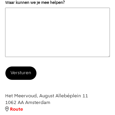
Waar kunnen we je mee helpen?
Het Meervoud, August Allebéplein 11
1062 AA
Amsterdam
Route