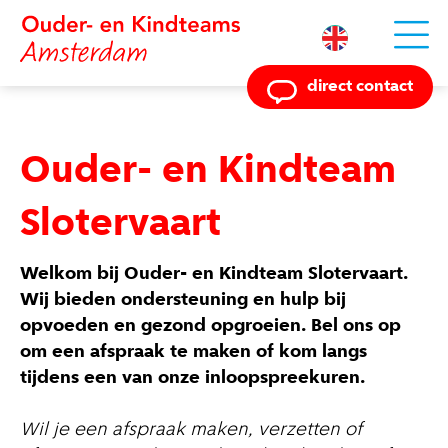
Powered by
direct contact
Ouder- en Kindteam
Slotervaart
Welkom bij Ouder- en Kindteam Slotervaart.
Wij bieden ondersteuning en hulp bij
opvoeden en gezond opgroeien. Bel ons op
om een afspraak te maken of kom langs
tijdens een van onze inloopspreekuren.
Wil je een afspraak maken, verzetten of