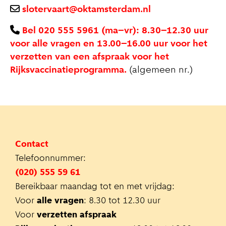
slotervaart@oktamsterdam.nl
Bel 020 555 5961 (ma–vr): 8.30–12.30 uur
voor alle vragen en 13.00–16.00 uur voor het
verzetten van een afspraak voor het
Rijksvaccinatieprogramma.
(algemeen nr.)
Contact
Telefoonnummer:
(020) 555 59 61
Bereikbaar maandag tot en met vrijdag:
Voor
alle vragen
: 8.30 tot 12.30 uur
Voor
verzetten afspraak