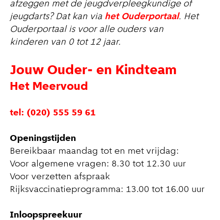
afzeggen met de jeugdverpleegkundige of
jeugdarts? Dat kan via
het Ouderportaal
. Het
Ouderportaal is voor alle ouders van
kinderen van 0 tot 12 jaar.
Jouw Ouder- en Kindteam
Het Meervoud
tel: (020) 555 59 61
Openingstijden
Bereikbaar maandag tot en met vrijdag:
Voor algemene vragen: 8.30 tot 12.30 uur
Voor verzetten afspraak
Rijksvaccinatieprogramma: 13.00 tot 16.00 uur
Inloopspreekuur