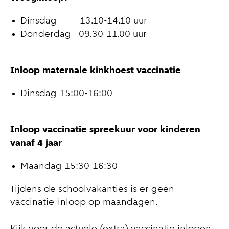
Dinsdag 13.10-14.10 uur
Donderdag 09.30-11.00 uur
Inloop maternale kinkhoest vaccinatie
Dinsdag 15:00-16:00
Inloop vaccinatie spreekuur voor kinderen
vanaf 4 jaar
Maandag 15:30-16:30
Tijdens de schoolvakanties is er geen
vaccinatie-inloop op maandagen.