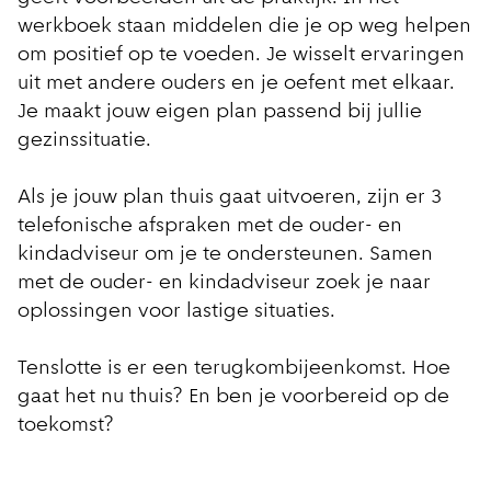
werkboek staan middelen die je op weg helpen
om positief op te voeden. Je wisselt ervaringen
uit met andere ouders en je oefent met elkaar.
Je maakt jouw eigen plan passend bij jullie
gezinssituatie.
Als je jouw plan thuis gaat uitvoeren, zijn er 3
telefonische afspraken met de ouder- en
kindadviseur om je te ondersteunen. Samen
met de ouder- en kindadviseur zoek je naar
oplossingen voor lastige situaties.
Tenslotte is er een terugkombijeenkomst. Hoe
gaat het nu thuis? En ben je voorbereid op de
toekomst?