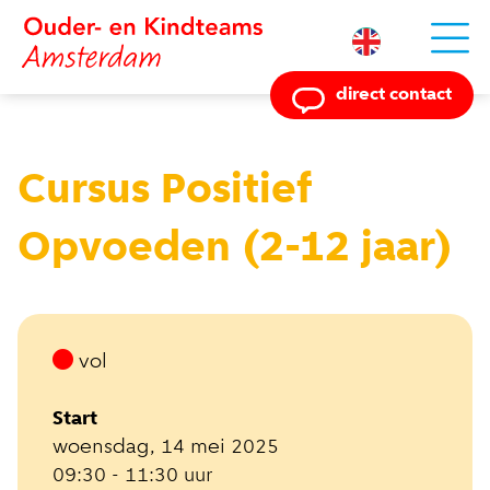
Powered by
direct contact
Cursus Positief
Opvoeden (2-12 jaar)
vol
Start
woensdag, 14 mei 2025
09:30 - 11:30 uur