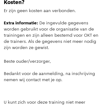
Kosten?
Er zijn geen kosten aan verbonden.
Extra informatie:
De ingevulde gegevens
worden gebruikt voor de organisatie van de
trainingen en zijn alleen bestemd voor OKT en
de trainers. Als de gegevens niet meer nodig
zijn worden ze gewist.
Beste ouder/verzorger,
Bedankt voor de aanmelding, na inschrijving
nemen wij contact met je op.
U kunt zich voor deze training niet meer