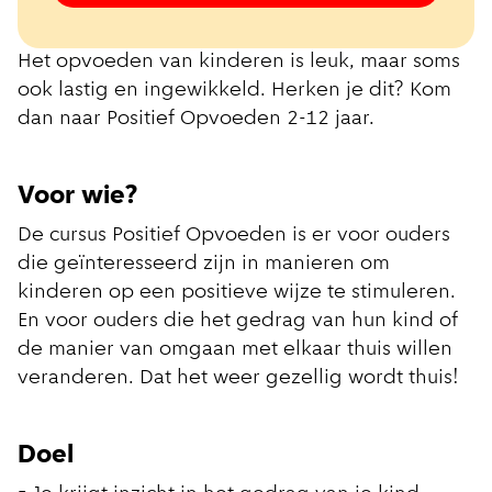
Het opvoeden van kinderen is leuk, maar soms
ook lastig en ingewikkeld. Herken je dit? Kom
dan naar Positief Opvoeden 2-12 jaar.
Voor wie?
De cursus Positief Opvoeden is er voor ouders
die geïnteresseerd zijn in manieren om
kinderen op een positieve wijze te stimuleren.
En voor ouders die het gedrag van hun kind of
de manier van omgaan met elkaar thuis willen
veranderen. Dat het weer gezellig wordt thuis!
Doel