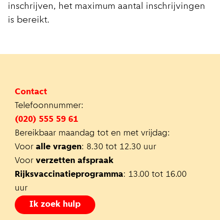
inschrijven, het maximum aantal inschrijvingen
is bereikt.
Contact
Telefoonnummer:
(020) 555 59 61
Bereikbaar maandag tot en met vrijdag:
Voor
alle vragen
: 8.30 tot 12.30 uur
Voor
verzetten afspraak
Rijksvaccinatieprogramma
: 13.00 tot 16.00
uur
Ik zoek hulp