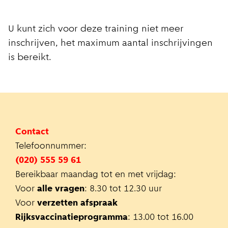
U kunt zich voor deze training niet meer
inschrijven, het maximum aantal inschrijvingen
is bereikt.
Contact
Telefoonnummer:
(020) 555 59 61
Bereikbaar maandag tot en met vrijdag:
Voor
alle vragen
: 8.30 tot 12.30 uur
Voor
verzetten afspraak
Rijksvaccinatieprogramma
: 13.00 tot 16.00