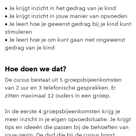
• Je krijgt inzicht in het gedrag van je kind
• Je krijgt inzicht in jouw manier van opvoeden
• Je leert hoe je gewenst gedrag bij je kind kunt
stimuleren
• Je leert hoe je om kunt gaan met ongewenst
gedrag van je kind
Hoe doen we dat?
De cursus bestaat uit 5 groepsbijeenkomsten
van 2 uur en 3 telefonische gesprekken. Er
zitten maximaal 12 ouders in een groep.
In de eerste 4 groepsbijeenkomsten krijg je
meer inzicht in je eigen opvoedsituatie. Je krijgt
tips en ideeën die passen bij de behoeften van
jouw gezin. De dvd die bij de cursus hoort,