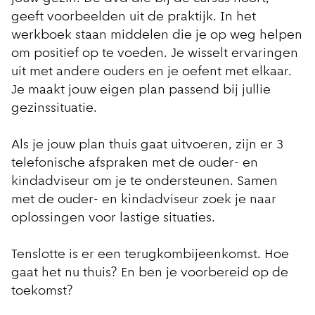
geeft voorbeelden uit de praktijk. In het
werkboek staan middelen die je op weg helpen
om positief op te voeden. Je wisselt ervaringen
uit met andere ouders en je oefent met elkaar.
Je maakt jouw eigen plan passend bij jullie
gezinssituatie.
Als je jouw plan thuis gaat uitvoeren, zijn er 3
telefonische afspraken met de ouder- en
kindadviseur om je te ondersteunen. Samen
met de ouder- en kindadviseur zoek je naar
oplossingen voor lastige situaties.
Tenslotte is er een terugkombijeenkomst. Hoe
gaat het nu thuis? En ben je voorbereid op de
toekomst?