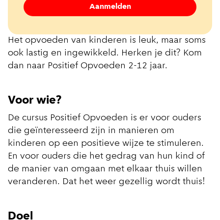
Aanmelden
Het opvoeden van kinderen is leuk, maar soms
ook lastig en ingewikkeld. Herken je dit? Kom
dan naar Positief Opvoeden 2-12 jaar.
Voor wie?
De cursus Positief Opvoeden is er voor ouders
die geïnteresseerd zijn in manieren om
kinderen op een positieve wijze te stimuleren.
En voor ouders die het gedrag van hun kind of
de manier van omgaan met elkaar thuis willen
veranderen. Dat het weer gezellig wordt thuis!
Doel