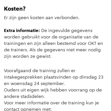
Kosten?
Er zijn geen kosten aan verbonden.
Extra informatie:
De ingevulde gegevens
worden gebruikt voor de organisatie van de
trainingen en zijn alleen bestemd voor OKT en
de trainers. Als de gegevens niet meer nodig
zijn worden ze gewist.
Voorafgaand de training zullen er
intakegesprekken plaatsvinden op dinsdag 23
en woensdag 24 september.
Ouders uit eigen wijk hebben voorrang op de
andere stadsdelen.
Voor meer informatie over de training kun je
contact opnemen met: