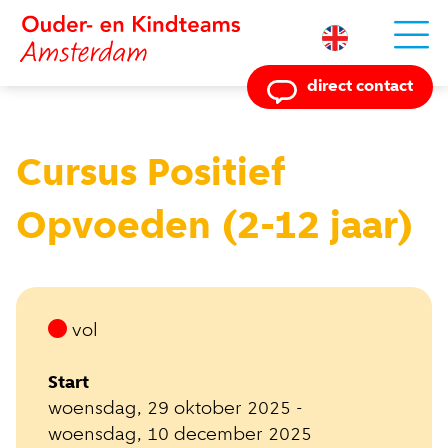
Powered by
direct contact
Cursus Positief
Opvoeden (2-12 jaar)
vol
Start
woensdag, 29 oktober 2025 -
woensdag, 10 december 2025