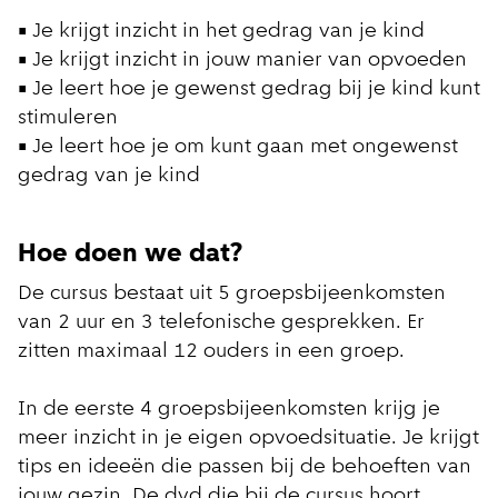
• Je krijgt inzicht in het gedrag van je kind
• Je krijgt inzicht in jouw manier van opvoeden
• Je leert hoe je gewenst gedrag bij je kind kunt
stimuleren
• Je leert hoe je om kunt gaan met ongewenst
gedrag van je kind
Hoe doen we dat?
De cursus bestaat uit 5 groepsbijeenkomsten
van 2 uur en 3 telefonische gesprekken. Er
zitten maximaal 12 ouders in een groep.
In de eerste 4 groepsbijeenkomsten krijg je
meer inzicht in je eigen opvoedsituatie. Je krijgt
tips en ideeën die passen bij de behoeften van
jouw gezin. De dvd die bij de cursus hoort,