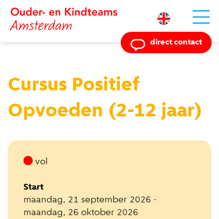
Powered by
direct contact
Cursus Positief
Opvoeden (2-12 jaar)
vol
Start
maandag, 21 september 2026 -
maandag, 26 oktober 2026