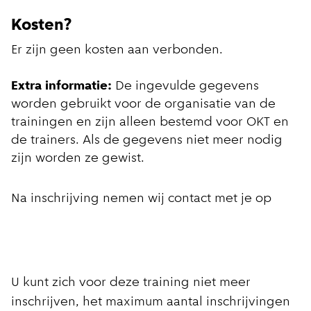
Kosten?
Er zijn geen kosten aan verbonden.
Extra informatie:
De ingevulde gegevens
worden gebruikt voor de organisatie van de
trainingen en zijn alleen bestemd voor OKT en
de trainers. Als de gegevens niet meer nodig
zijn worden ze gewist.
Na inschrijving nemen wij contact met je op
U kunt zich voor deze training niet meer
inschrijven, het maximum aantal inschrijvingen