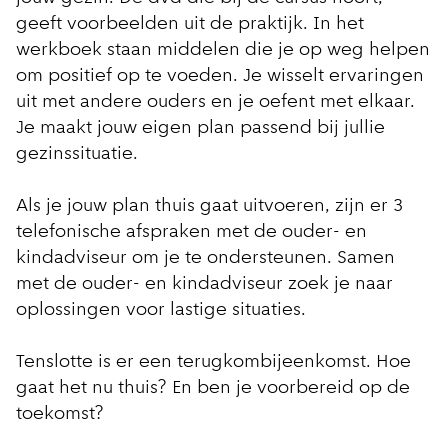
geeft voorbeelden uit de praktijk. In het
werkboek staan middelen die je op weg helpen
om positief op te voeden. Je wisselt ervaringen
uit met andere ouders en je oefent met elkaar.
Je maakt jouw eigen plan passend bij jullie
gezinssituatie.
Als je jouw plan thuis gaat uitvoeren, zijn er 3
telefonische afspraken met de ouder- en
kindadviseur om je te ondersteunen. Samen
met de ouder- en kindadviseur zoek je naar
oplossingen voor lastige situaties.
Tenslotte is er een terugkombijeenkomst. Hoe
gaat het nu thuis? En ben je voorbereid op de
toekomst?