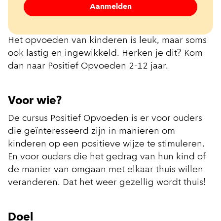
Aanmelden
Het opvoeden van kinderen is leuk, maar soms
ook lastig en ingewikkeld. Herken je dit? Kom
dan naar Positief Opvoeden 2-12 jaar.
Voor wie?
De cursus Positief Opvoeden is er voor ouders
die geïnteresseerd zijn in manieren om
kinderen op een positieve wijze te stimuleren.
En voor ouders die het gedrag van hun kind of
de manier van omgaan met elkaar thuis willen
veranderen. Dat het weer gezellig wordt thuis!
Doel