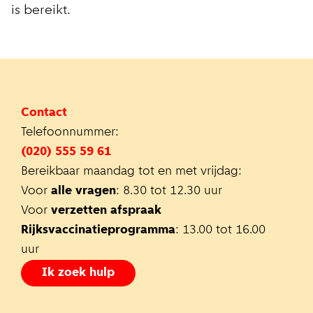
is bereikt.
Contact
Telefoonnummer:
(020) 555 59 61
Bereikbaar maandag tot en met vrijdag:
Voor
alle vragen
: 8.30 tot 12.30 uur
Voor
verzetten afspraak
Rijksvaccinatieprogramma
: 13.00 tot 16.00
uur
Ik zoek hulp