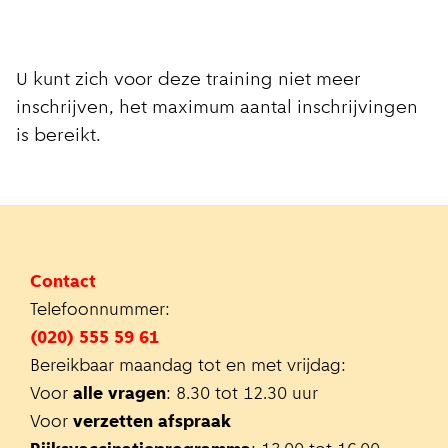
U kunt zich voor deze training niet meer
inschrijven, het maximum aantal inschrijvingen
is bereikt.
Contact
Telefoonnummer:
(020) 555 59 61
Bereikbaar maandag tot en met vrijdag:
Voor
alle vragen
: 8.30 tot 12.30 uur
Voor
verzetten afspraak