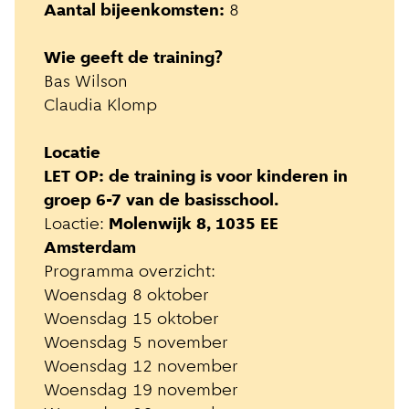
Aantal bijeenkomsten:
8
Wie geeft de training?
Bas Wilson
Claudia Klomp
Locatie
LET OP: de training is voor kinderen in
groep 6-7 van de basisschool.
Loactie:
Molenwijk 8, 1035 EE
Amsterdam
Programma overzicht:
Woensdag 8 oktober
Woensdag 15 oktober
Woensdag 5 november
Woensdag 12 november
Woensdag 19 november