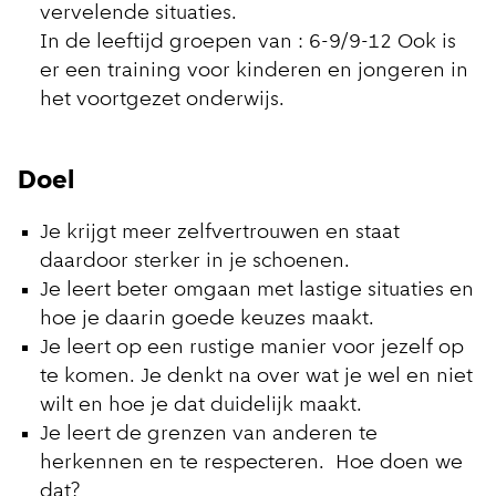
vervelende situaties.
In de leeftijd groepen van : 6-9/9-12 Ook is
er een training voor kinderen en jongeren in
het voortgezet onderwijs.
Doel
Je krijgt meer zelfvertrouwen en staat
daardoor sterker in je schoenen.
Je leert beter omgaan met lastige situaties en
hoe je daarin goede keuzes maakt.
Je leert op een rustige manier voor jezelf op
te komen. Je denkt na over wat je wel en niet
wilt en hoe je dat duidelijk maakt.
Je leert de grenzen van anderen te
herkennen en te respecteren. Hoe doen we
dat?