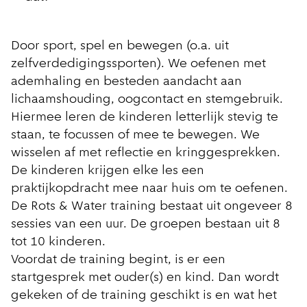
Door sport, spel en bewegen (o.a. uit
zelfverdedigingssporten). We oefenen met
ademhaling en besteden aandacht aan
lichaamshouding, oogcontact en stemgebruik.
Hiermee leren de kinderen letterlijk stevig te
staan, te focussen of mee te bewegen. We
wisselen af met reflectie en kringgesprekken.
De kinderen krijgen elke les een
praktijkopdracht mee naar huis om te oefenen.
De Rots & Water training bestaat uit ongeveer 8
sessies van een uur. De groepen bestaan uit 8
tot 10 kinderen.
Voordat de training begint, is er een
startgesprek met ouder(s) en kind. Dan wordt
gekeken of de training geschikt is en wat het