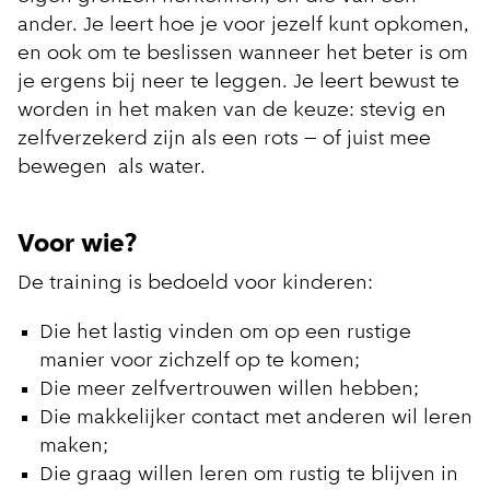
ander. Je leert hoe je voor jezelf kunt opkomen,
en ook om te beslissen wanneer het beter is om
je ergens bij neer te leggen. Je leert bewust te
worden in het maken van de keuze: stevig en
zelfverzekerd zijn als een rots – of juist mee
bewegen als water.
Voor wie?
De training is bedoeld voor kinderen:
Die het lastig vinden om op een rustige
manier voor zichzelf op te komen;
Die meer zelfvertrouwen willen hebben;
Die makkelijker contact met anderen wil leren
maken;
Die graag willen leren om rustig te blijven in