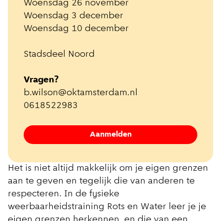
Woensdag 26 november
Woensdag 3 december
Woensdag 10 december
Stadsdeel Noord
Vragen?
b.wilson@oktamsterdam.nl
0618522983
Aanmelden
Het is niet altijd makkelijk om je eigen grenzen
aan te geven en tegelijk die van anderen te
respecteren. In de fysieke
weerbaarheidstraining Rots en Water leer je je
eigen grenzen herkennen, en die van een