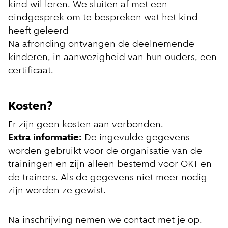
kind wil leren. We sluiten af met een
eindgesprek om te bespreken wat het kind
heeft geleerd
Na afronding ontvangen de deelnemende
kinderen, in aanwezigheid van hun ouders, een
certificaat.
Kosten?
Er zijn geen kosten aan verbonden.
Extra informatie:
De ingevulde gegevens
worden gebruikt voor de organisatie van de
trainingen en zijn alleen bestemd voor OKT en
de trainers. Als de gegevens niet meer nodig
zijn worden ze gewist.
Na inschrijving nemen we contact met je op.