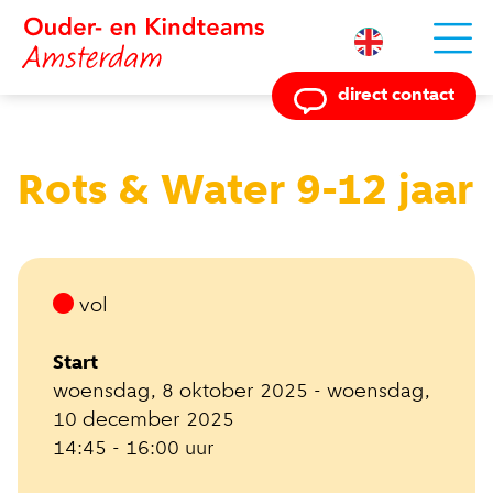
Powered by
direct contact
Rots & Water 9-12 jaar
vol
Start
woensdag, 8 oktober 2025 - woensdag,
10 december 2025
14:45 - 16:00 uur