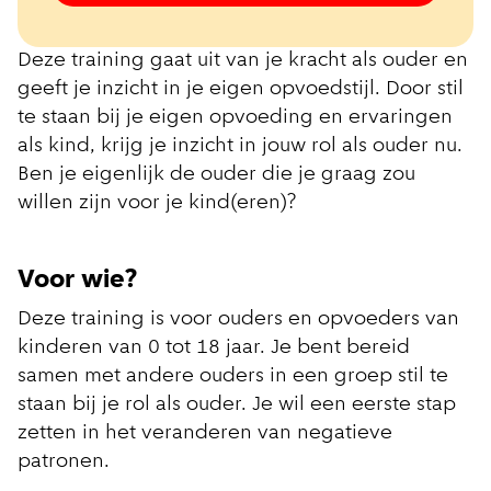
Deze training gaat uit van je kracht als ouder en
geeft je inzicht in je eigen opvoedstijl. Door stil
te staan bij je eigen opvoeding en ervaringen
als kind, krijg je inzicht in jouw rol als ouder nu.
Ben je eigenlijk de ouder die je graag zou
willen zijn voor je kind(eren)?
Voor wie?
Deze training is voor ouders en opvoeders van
kinderen van 0 tot 18 jaar. Je bent bereid
samen met andere ouders in een groep stil te
staan bij je rol als ouder. Je wil een eerste stap
zetten in het veranderen van negatieve
patronen.