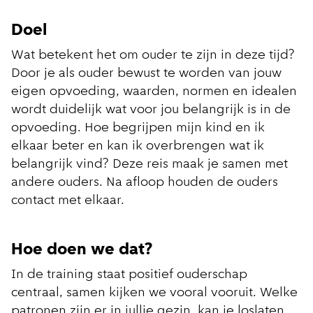
Doel
Wat betekent het om ouder te zijn in deze tijd?
Door je als ouder bewust te worden van jouw
eigen opvoeding, waarden, normen en idealen
wordt duidelijk wat voor jou belangrijk is in de
opvoeding. Hoe begrijpen mijn kind en ik
elkaar beter en kan ik overbrengen wat ik
belangrijk vind? Deze reis maak je samen met
andere ouders. Na afloop houden de ouders
contact met elkaar.
Hoe doen we dat?
In de training staat positief ouderschap
centraal, samen kijken we vooral vooruit. Welke
patronen zijn er in jullie gezin, kan je loslaten