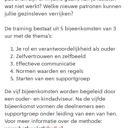
wat niet werkt? Welke nieuwe patronen kunnen
jullie gezinsleven verrijken?
De training bestaat uit 5 bijeenkomsten van 3
uur met de thema’s:
Je rol en verantwoordelijkheid als ouder
Zelfvertrouwen en zelfbeeld
Effectieve communicatie
Normen waarden en regels
Starten van een supportgroep
De vijf bijeenkomsten worden begeleid door
een ouder- en kindadviseur. Na de vijfde
bijeenkomst vormen de deelnemers een
supportgroep onder leiding van een van hen.
Voor meer informatie over de methode: