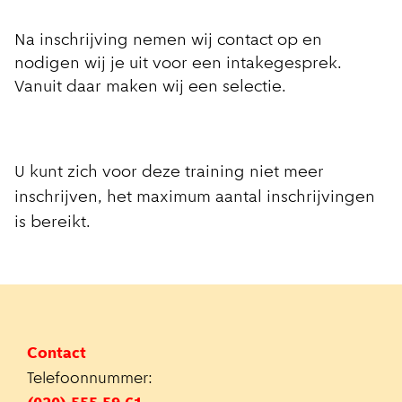
Na inschrijving nemen wij contact op en
nodigen wij je uit voor een intakegesprek.
Vanuit daar maken wij een selectie.
U kunt zich voor deze training niet meer
inschrijven, het maximum aantal inschrijvingen
is bereikt.
Contact
Telefoonnummer: