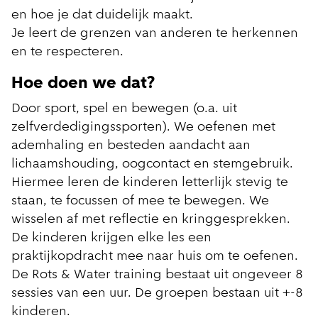
en hoe je dat duidelijk maakt.
Je leert de grenzen van anderen te herkennen
en te respecteren.
Hoe doen we dat?
Door sport, spel en bewegen (o.a. uit
zelfverdedigingssporten). We oefenen met
ademhaling en besteden aandacht aan
lichaamshouding, oogcontact en stemgebruik.
Hiermee leren de kinderen letterlijk stevig te
staan, te focussen of mee te bewegen. We
wisselen af met reflectie en kringgesprekken.
De kinderen krijgen elke les een
praktijkopdracht mee naar huis om te oefenen.
De Rots & Water training bestaat uit ongeveer 8
sessies van een uur. De groepen bestaan uit +-8
kinderen.