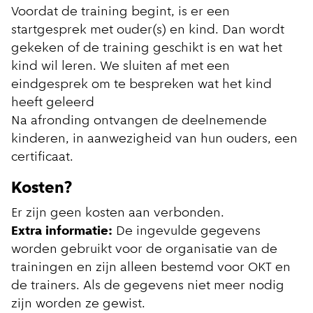
Voordat de training begint, is er een
startgesprek met ouder(s) en kind. Dan wordt
gekeken of de training geschikt is en wat het
kind wil leren. We sluiten af met een
eindgesprek om te bespreken wat het kind
heeft geleerd
Na afronding ontvangen de deelnemende
kinderen, in aanwezigheid van hun ouders, een
certificaat.
Kosten?
Er zijn geen kosten aan verbonden.
Extra informatie:
De ingevulde gegevens
worden gebruikt voor de organisatie van de
trainingen en zijn alleen bestemd voor OKT en
de trainers. Als de gegevens niet meer nodig
zijn worden ze gewist.