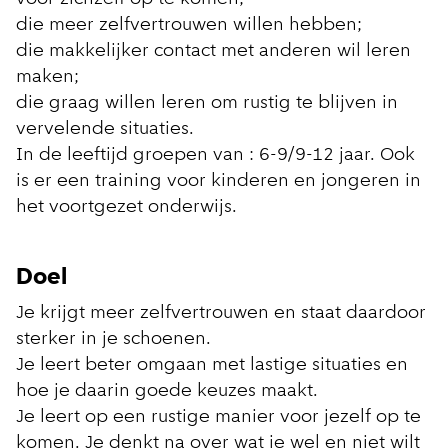
die meer zelfvertrouwen willen hebben;
die makkelijker contact met anderen wil leren
maken;
die graag willen leren om rustig te blijven in
vervelende situaties.
In de leeftijd groepen van : 6-9/9-12 jaar. Ook
is er een training voor kinderen en jongeren in
het voortgezet onderwijs.
Doel
Je krijgt meer zelfvertrouwen en staat daardoor
sterker in je schoenen.
Je leert beter omgaan met lastige situaties en
hoe je daarin goede keuzes maakt.
Je leert op een rustige manier voor jezelf op te
komen. Je denkt na over wat je wel en niet wilt