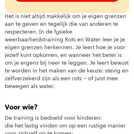
Het is niet altijd makkelijk om je eigen grenzen
aan te geven en tegelijk die van anderen te
respecteren. In de fysieke
weerbaarheidstraining Rots en Water leer je je
eigen grenzen herkennen. Je leert hoe je voor
jezelf kunt opkomen, en wanneer het beter is
om je ergens bij neer te leggen. Je leert bewust
te worden in het maken van de keuze: stevig en
zelfverzekerd zijn als een rots – of juist mee
bewegen als water.
Voor wie?
De training is bedoeld voor kinderen:
die het lastig vinden om op een rustige manier
voor zichzelf op te komen;