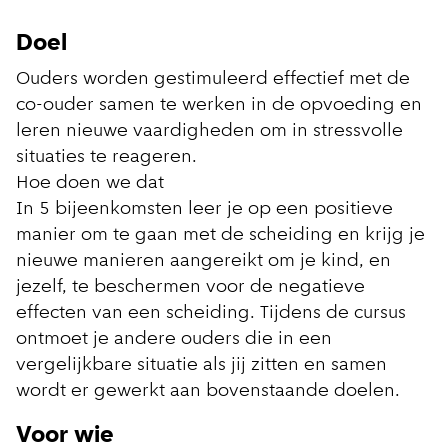
Doel
Ouders worden gestimuleerd effectief met de
co-ouder samen te werken in de opvoeding en
leren nieuwe vaardigheden om in stressvolle
situaties te reageren.
Hoe doen we dat
In 5 bijeenkomsten leer je op een positieve
manier om te gaan met de scheiding en krijg je
nieuwe manieren aangereikt om je kind, en
jezelf, te beschermen voor de negatieve
effecten van een scheiding. Tijdens de cursus
ontmoet je andere ouders die in een
vergelijkbare situatie als jij zitten en samen
wordt er gewerkt aan bovenstaande doelen.
Voor wie