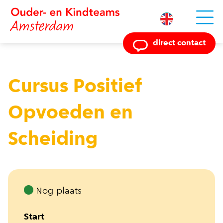
Powered by
direct contact
Cursus Positief
Opvoeden en
Scheiding
Nog plaats
Start