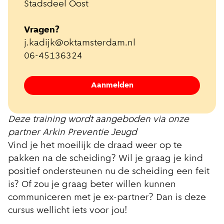
Stadsdeel Oost
Vragen?
j.kadijk@oktamsterdam.nl
06-45136324
Aanmelden
Deze training wordt aangeboden via onze
partner Arkin Preventie Jeugd
Vind je het moeilijk de draad weer op te
pakken na de scheiding? Wil je graag je kind
positief ondersteunen nu de scheiding een feit
is? Of zou je graag beter willen kunnen
communiceren met je ex-partner? Dan is deze
cursus wellicht iets voor jou!