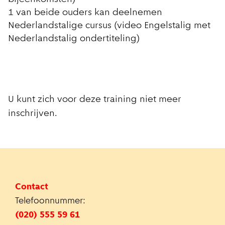
1 van beide ouders kan deelnemen
Nederlandstalige cursus (video Engelstalig met
Nederlandstalig ondertiteling)
U kunt zich voor deze training niet meer
inschrijven.
Contact
Telefoonnummer:
(020) 555 59 61