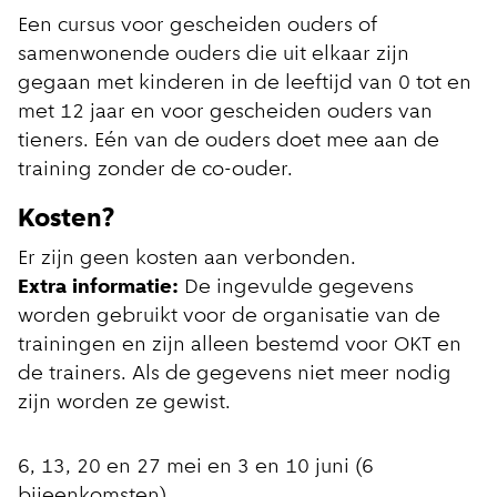
Een cursus voor gescheiden ouders of
samenwonende ouders die uit elkaar zijn
gegaan met kinderen in de leeftijd van 0 tot en
met 12 jaar en voor gescheiden ouders van
tieners. Eén van de ouders doet mee aan de
training zonder de co-ouder.
Kosten?
Er zijn geen kosten aan verbonden.
Extra informatie:
De ingevulde gegevens
worden gebruikt voor de organisatie van de
trainingen en zijn alleen bestemd voor OKT en
de trainers. Als de gegevens niet meer nodig
zijn worden ze gewist.
6, 13, 20 en 27 mei en 3 en 10 juni (6
bijeenkomsten)