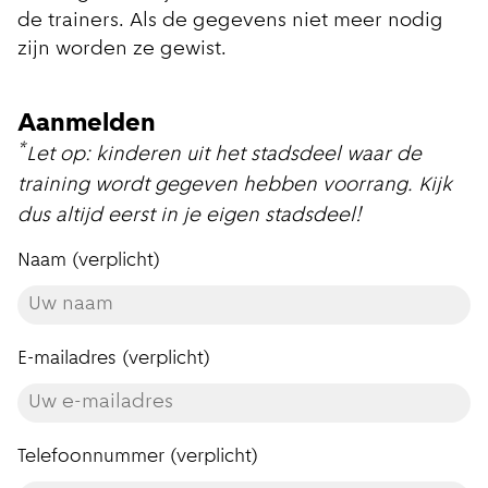
de trainers. Als de gegevens niet meer nodig
zijn worden ze gewist.
Aanmelden
*
Let op: kinderen uit het stadsdeel waar de
training wordt gegeven hebben voorrang. Kijk
dus altijd eerst in je eigen stadsdeel!
Naam (verplicht)
E-mailadres (verplicht)
Telefoonnummer (verplicht)