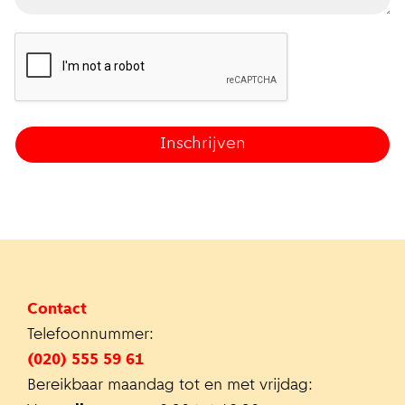
Contact
Telefoonnummer:
(020) 555 59 61
Bereikbaar maandag tot en met vrijdag: