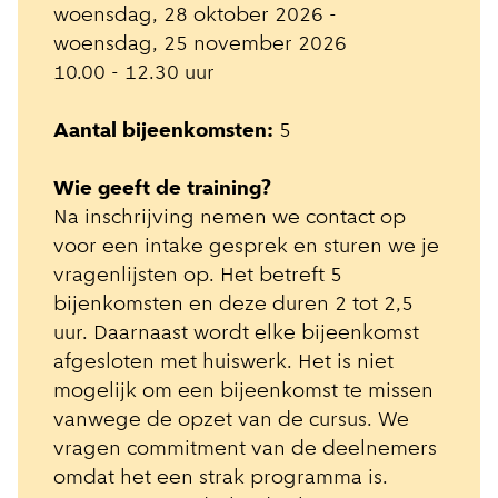
woensdag, 28 oktober 2026 -
woensdag, 25 november 2026
10.00 - 12.30 uur
Aantal bijeenkomsten:
5
Wie geeft de training?
Na inschrijving nemen we contact op
voor een intake gesprek en sturen we je
vragenlijsten op. Het betreft 5
bijenkomsten en deze duren 2 tot 2,5
uur. Daarnaast wordt elke bijeenkomst
afgesloten met huiswerk. Het is niet
mogelijk om een bijeenkomst te missen
vanwege de opzet van de cursus. We
vragen commitment van de deelnemers
omdat het een strak programma is.