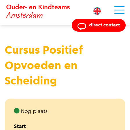
Powered by
direct contact
Cursus Positief
Opvoeden en
Scheiding
Nog plaats
Start