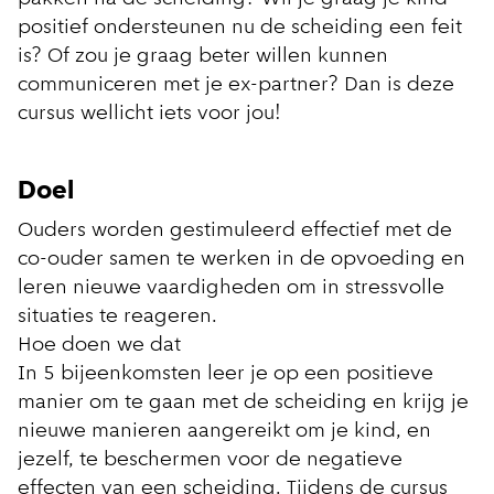
positief ondersteunen nu de scheiding een feit
is? Of zou je graag beter willen kunnen
communiceren met je ex-partner? Dan is deze
cursus wellicht iets voor jou!
Doel
Ouders worden gestimuleerd effectief met de
co-ouder samen te werken in de opvoeding en
leren nieuwe vaardigheden om in stressvolle
situaties te reageren.
Hoe doen we dat
In 5 bijeenkomsten leer je op een positieve
manier om te gaan met de scheiding en krijg je
nieuwe manieren aangereikt om je kind, en
jezelf, te beschermen voor de negatieve
effecten van een scheiding. Tijdens de cursus