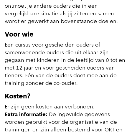
ontmoet je andere ouders die in een
vergelijkbare situatie als jij zitten en samen
wordt er gewerkt aan bovenstaande doelen.
Voor wie
Een cursus voor gescheiden ouders of
samenwonende ouders die uit elkaar zijn
gegaan met kinderen in de leeftijd van 0 tot en
met 12 jaar en voor gescheiden ouders van
tieners. Eén van de ouders doet mee aan de
training zonder de co-ouder.
Kosten?
Er zijn geen kosten aan verbonden.
Extra informatie:
De ingevulde gegevens
worden gebruikt voor de organisatie van de
trainingen en zijn alleen bestemd voor OKT en