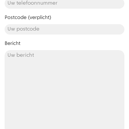
Postcode (verplicht)
Bericht