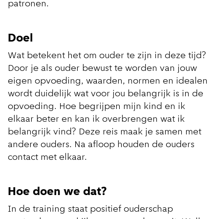
patronen.
Doel
Wat betekent het om ouder te zijn in deze tijd?
Door je als ouder bewust te worden van jouw
eigen opvoeding, waarden, normen en idealen
wordt duidelijk wat voor jou belangrijk is in de
opvoeding. Hoe begrijpen mijn kind en ik
elkaar beter en kan ik overbrengen wat ik
belangrijk vind? Deze reis maak je samen met
andere ouders. Na afloop houden de ouders
contact met elkaar.
Hoe doen we dat?
In de training staat positief ouderschap