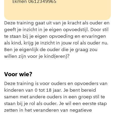
Ekmen 0612349965
Deze training gaat uit van je kracht als ouder en
geeft je inzicht in je eigen opvoedstijl. Door stil
te staan bij je eigen opvoeding en ervaringen
als kind, krijg je inzicht in jouw rol als ouder nu.
Ben je eigenlijk de ouder die je graag zou
willen zijn voor je kind(eren)?
Voor wie?
Deze training is voor ouders en opvoeders van
kinderen van 0 tot 18 jaar. Je bent bereid
samen met andere ouders in een groep stil te
staan bij je rol als ouder. Je wil een eerste stap
zetten in het veranderen van negatieve