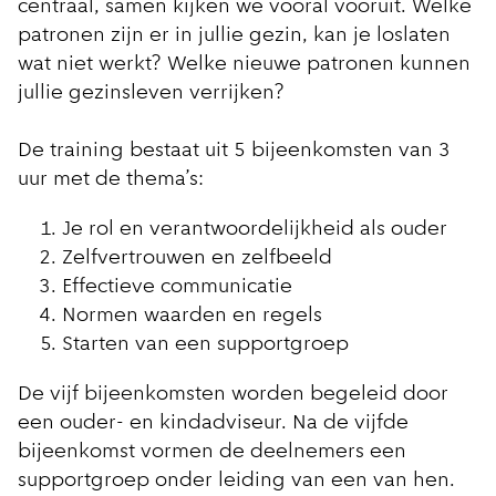
centraal, samen kijken we vooral vooruit. Welke
patronen zijn er in jullie gezin, kan je loslaten
wat niet werkt? Welke nieuwe patronen kunnen
jullie gezinsleven verrijken?
De training bestaat uit 5 bijeenkomsten van 3
uur met de thema’s:
Je rol en verantwoordelijkheid als ouder
Zelfvertrouwen en zelfbeeld
Effectieve communicatie
Normen waarden en regels
Starten van een supportgroep
De vijf bijeenkomsten worden begeleid door
een ouder- en kindadviseur. Na de vijfde
bijeenkomst vormen de deelnemers een
supportgroep onder leiding van een van hen.