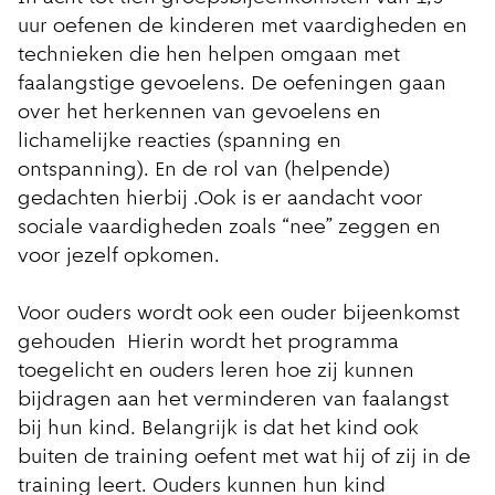
uur oefenen de kinderen met vaardigheden en
technieken die hen helpen omgaan met
faalangstige gevoelens. De oefeningen gaan
over het herkennen van gevoelens en
lichamelijke reacties (spanning en
ontspanning). En de rol van (helpende)
gedachten hierbij .Ook is er aandacht voor
sociale vaardigheden zoals “nee” zeggen en
voor jezelf opkomen.
Voor ouders wordt ook een ouder bijeenkomst
gehouden Hierin wordt het programma
toegelicht en ouders leren hoe zij kunnen
bijdragen aan het verminderen van faalangst
bij hun kind. Belangrijk is dat het kind ook
buiten de training oefent met wat hij of zij in de
training leert. Ouders kunnen hun kind