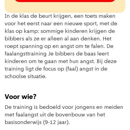
In de klas de beurt krijgen, een toets maken
voor het eerst naar een nieuwe sport, met de
klas op kamp: sommige kinderen krijgen de
bibbers als ze er alleen al aan denken. Het
roept spanning op en angst om te falen. De
faalangsttraining Je bibbers de baas leert
kinderen om te gaan met hun angst. Bij deze
training ligt de focus op (faal) angst in de
schoolse situatie.
Voor wie?
De training is bedoeld voor jongens en meiden
met faalangst uit de bovenbouw van het
basisonderwijs (9-12 jaar).