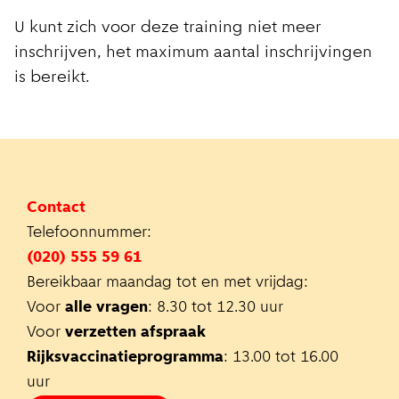
U kunt zich voor deze training niet meer
inschrijven, het maximum aantal inschrijvingen
is bereikt.
Contact
Telefoonnummer:
(020) 555 59 61
Bereikbaar maandag tot en met vrijdag:
Voor
alle vragen
: 8.30 tot 12.30 uur
Voor
verzetten afspraak
Rijksvaccinatieprogramma
: 13.00 tot 16.00
uur