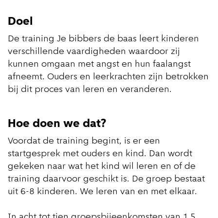
Doel
De training Je bibbers de baas leert kinderen
verschillende vaardigheden waardoor zij
kunnen omgaan met angst en hun faalangst
afneemt. Ouders en leerkrachten zijn betrokken
bij dit proces van leren en veranderen.
Hoe doen we dat?
Voordat de training begint, is er een
startgesprek met ouders en kind. Dan wordt
gekeken naar wat het kind wil leren en of de
training daarvoor geschikt is. De groep bestaat
uit 6-8 kinderen. We leren van en met elkaar.
In acht tot tien groepsbijeenkomsten van 1,5