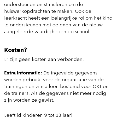
ondersteunen en stimuleren om de
huiswerkopdrachten te maken. Ook de
leerkracht heeft een belangrijke rol om het kind
te ondersteunen met oefenen van de nieuw
aangeleerde vaardigheden op school .
Kosten?
Er zijn geen kosten aan verbonden.
Extra informatie:
De ingevulde gegevens
worden gebruikt voor de organisatie van de
trainingen en zijn alleen bestemd voor OKT en
de trainers. Als de gegevens niet meer nodig
zijn worden ze gewist.
Leeftijd kinderen 9 tot 13 jaar!