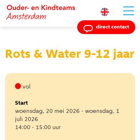
Powered by
direct contact
Rots & Water 9-12 jaar
vol
Start
woensdag, 20 mei 2026 - woensdag, 1
juli 2026
14:00 - 15:00 uur