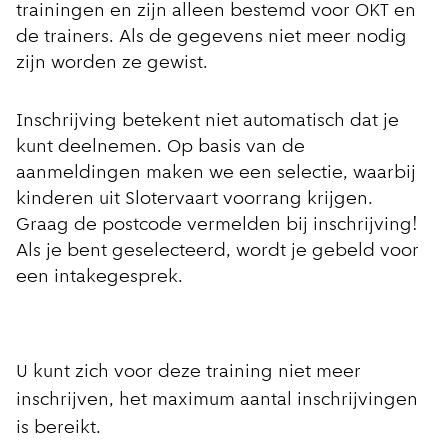
trainingen en zijn alleen bestemd voor OKT en
de trainers. Als de gegevens niet meer nodig
zijn worden ze gewist.
Inschrijving betekent niet automatisch dat je
kunt deelnemen. Op basis van de
aanmeldingen maken we een selectie, waarbij
kinderen uit Slotervaart voorrang krijgen.
Graag de postcode vermelden bij inschrijving!
Als je bent geselecteerd, wordt je gebeld voor
een intakegesprek.
U kunt zich voor deze training niet meer
inschrijven, het maximum aantal inschrijvingen
is bereikt.