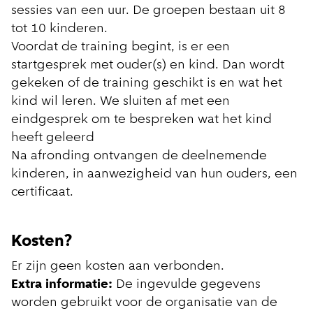
sessies van een uur. De groepen bestaan uit 8
tot 10 kinderen.
Voordat de training begint, is er een
startgesprek met ouder(s) en kind. Dan wordt
gekeken of de training geschikt is en wat het
kind wil leren. We sluiten af met een
eindgesprek om te bespreken wat het kind
heeft geleerd
Na afronding ontvangen de deelnemende
kinderen, in aanwezigheid van hun ouders, een
certificaat.
Kosten?
Er zijn geen kosten aan verbonden.
Extra informatie:
De ingevulde gegevens
worden gebruikt voor de organisatie van de