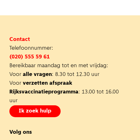
Contact
Telefoonnummer:
(020) 555 59 61
Bereikbaar maandag tot en met vrijdag:
Voor
alle vragen
: 8.30 tot 12.30 uur
Voor
verzetten afspraak
Rijksvaccinatieprogramma
: 13.00 tot 16.00
uur
Ik zoek hulp
Volg ons