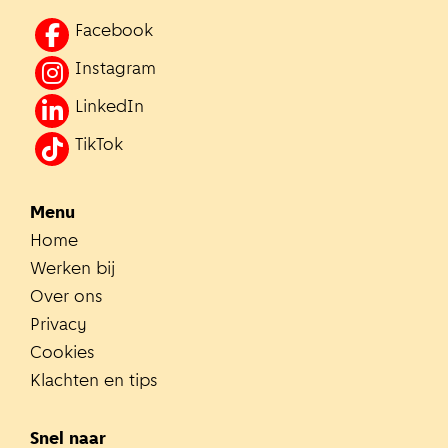
Facebook
Instagram
LinkedIn
TikTok
Menu
Home
Werken bij
Over ons
Privacy
Cookies
Klachten en tips
Snel naar