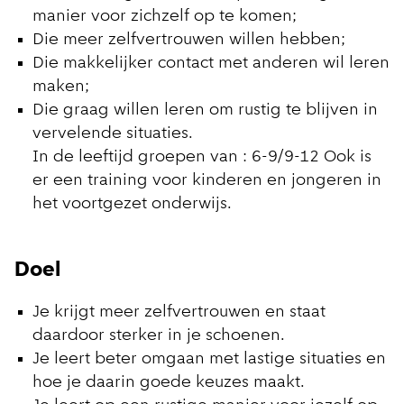
manier voor zichzelf op te komen;
Die meer zelfvertrouwen willen hebben;
Die makkelijker contact met anderen wil leren
maken;
Die graag willen leren om rustig te blijven in
vervelende situaties.
In de leeftijd groepen van : 6-9/9-12 Ook is
er een training voor kinderen en jongeren in
het voortgezet onderwijs.
Doel
Je krijgt meer zelfvertrouwen en staat
daardoor sterker in je schoenen.
Je leert beter omgaan met lastige situaties en
hoe je daarin goede keuzes maakt.