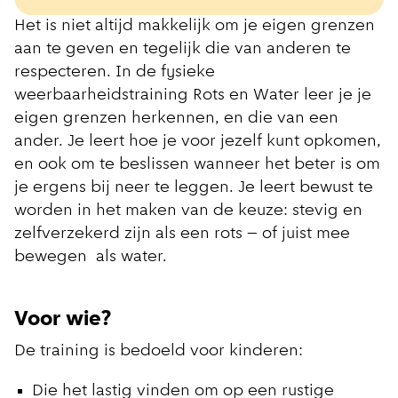
Het is niet altijd makkelijk om je eigen grenzen
aan te geven en tegelijk die van anderen te
respecteren. In de fysieke
weerbaarheidstraining Rots en Water leer je je
eigen grenzen herkennen, en die van een
ander. Je leert hoe je voor jezelf kunt opkomen,
en ook om te beslissen wanneer het beter is om
je ergens bij neer te leggen. Je leert bewust te
worden in het maken van de keuze: stevig en
zelfverzekerd zijn als een rots – of juist mee
bewegen als water.
Voor wie?
De training is bedoeld voor kinderen:
Die het lastig vinden om op een rustige