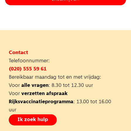
Contact
Telefoonnummer:
(020) 555 59 61
Bereikbaar maandag tot en met vrijdag:
Voor
alle vragen
: 8.30 tot 12.30 uur
Voor
verzetten afspraak
Rijksvaccinatieprogramma
: 13.00 tot 16.00
uur
Ik zoek hulp