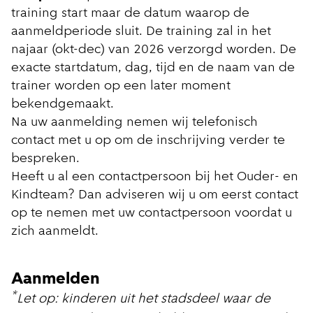
training start maar de datum waarop de
aanmeldperiode sluit. De training zal in het
najaar (okt-dec) van 2026 verzorgd worden. De
exacte startdatum, dag, tijd en de naam van de
trainer worden op een later moment
bekendgemaakt.
Na uw aanmelding nemen wij telefonisch
contact met u op om de inschrijving verder te
bespreken.
Heeft u al een contactpersoon bij het Ouder- en
Kindteam? Dan adviseren wij u om eerst contact
op te nemen met uw contactpersoon voordat u
zich aanmeldt.
Aanmelden
*
Let op: kinderen uit het stadsdeel waar de