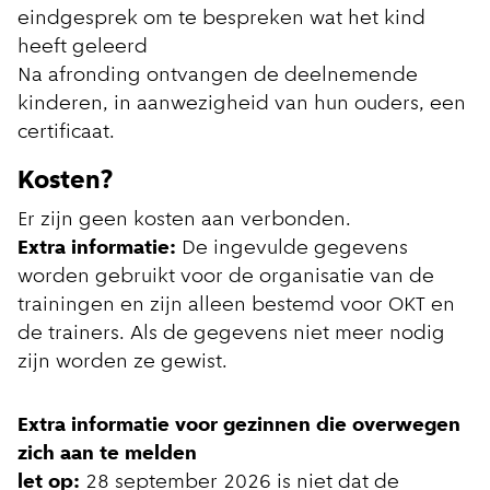
eindgesprek om te bespreken wat het kind
heeft geleerd
Na afronding ontvangen de deelnemende
kinderen, in aanwezigheid van hun ouders, een
certificaat.
Kosten?
Er zijn geen kosten aan verbonden.
Extra informatie:
De ingevulde gegevens
worden gebruikt voor de organisatie van de
trainingen en zijn alleen bestemd voor OKT en
de trainers. Als de gegevens niet meer nodig
zijn worden ze gewist.
Extra informatie voor gezinnen die overwegen
zich aan te melden
let op:
28 september 2026 is niet dat de