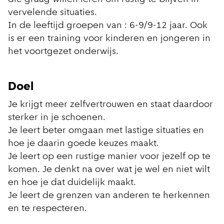
vervelende situaties.
In de leeftijd groepen van : 6-9/9-12 jaar. Ook
is er een training voor kinderen en jongeren in
het voortgezet onderwijs.
Doel
Je krijgt meer zelfvertrouwen en staat daardoor
sterker in je schoenen.
Je leert beter omgaan met lastige situaties en
hoe je daarin goede keuzes maakt.
Je leert op een rustige manier voor jezelf op te
komen. Je denkt na over wat je wel en niet wilt
en hoe je dat duidelijk maakt.
Je leert de grenzen van anderen te herkennen
en te respecteren.