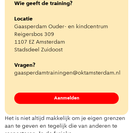
Wie geeft de training?
Locatie
Gaasperdam Ouder- en kindcentrum
Reigersbos 309
1107 EZ Amsterdam
Stadsdeel Zuidoost
Vragen?
gaasperdamtrainingen@oktamsterdam.nl
Aanmelden
Het is niet altijd makkelijk om je eigen grenzen
aan te geven en tegelijk die van anderen te