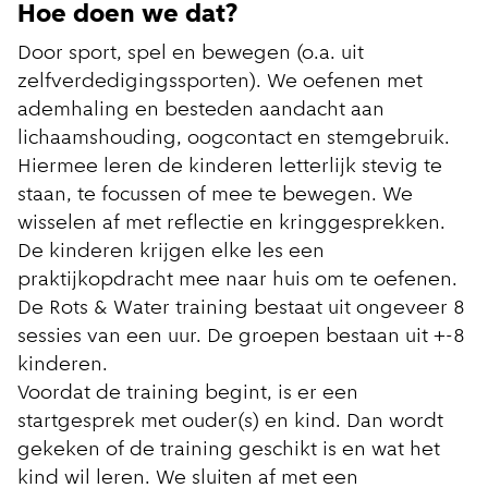
Hoe doen we dat?
Door sport, spel en bewegen (o.a. uit
zelfverdedigingssporten). We oefenen met
ademhaling en besteden aandacht aan
lichaamshouding, oogcontact en stemgebruik.
Hiermee leren de kinderen letterlijk stevig te
staan, te focussen of mee te bewegen. We
wisselen af met reflectie en kringgesprekken.
De kinderen krijgen elke les een
praktijkopdracht mee naar huis om te oefenen.
De Rots & Water training bestaat uit ongeveer 8
sessies van een uur. De groepen bestaan uit +-8
kinderen.
Voordat de training begint, is er een
startgesprek met ouder(s) en kind. Dan wordt
gekeken of de training geschikt is en wat het
kind wil leren. We sluiten af met een