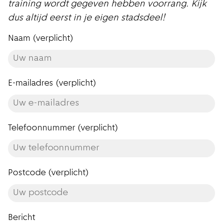
training wordt gegeven hebben voorrang. Kijk
dus altijd eerst in je eigen stadsdeel!
Naam (verplicht)
E-mailadres (verplicht)
Telefoonnummer (verplicht)
Postcode (verplicht)
Bericht