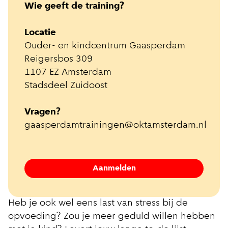
Wie geeft de training?
Locatie
Ouder- en kindcentrum Gaasperdam
Reigersbos 309
1107 EZ Amsterdam
Stadsdeel Zuidoost
Vragen?
gaasperdamtrainingen@oktamsterdam.nl
Aanmelden
Heb je ook wel eens last van stress bij de
opvoeding? Zou je meer geduld willen hebben