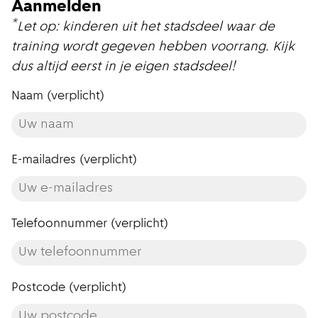
Aanmelden
*
Let op: kinderen uit het stadsdeel waar de
training wordt gegeven hebben voorrang. Kijk
dus altijd eerst in je eigen stadsdeel!
Naam (verplicht)
E-mailadres (verplicht)
Telefoonnummer (verplicht)
Postcode (verplicht)