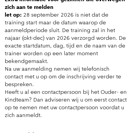
zich aan te melden
let op:
28 september 2026 is niet dat de
training start maar de datum waarop de
aanmeldperiode sluit. De training zal in het
najaar (okt-dec) van 2026 verzorgd worden. De
exacte startdatum, dag, tijd en de naam van de
trainer worden op een later moment
bekendgemaakt.
Na uw aanmelding nemen wij telefonisch
contact met u op om de inschrijving verder te
bespreken.
Heeft u al een contactpersoon bij het Ouder- en
Kindteam? Dan adviseren wij u om eerst contact
op te nemen met uw contactpersoon voordat u
zich aanmeldt.