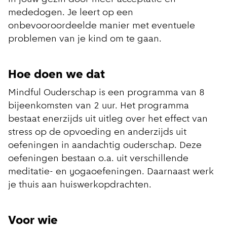
mededogen. Je leert op een
onbevooroordeelde manier met eventuele
problemen van je kind om te gaan.
Hoe doen we dat
Mindful Ouderschap is een programma van 8
bijeenkomsten van 2 uur. Het programma
bestaat enerzijds uit uitleg over het effect van
stress op de opvoeding en anderzijds uit
oefeningen in aandachtig ouderschap. Deze
oefeningen bestaan o.a. uit verschillende
meditatie- en yogaoefeningen. Daarnaast werk
je thuis aan huiswerkopdrachten.
Voor wie