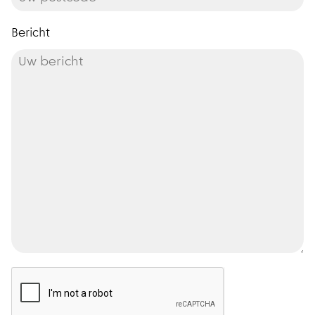
Bericht