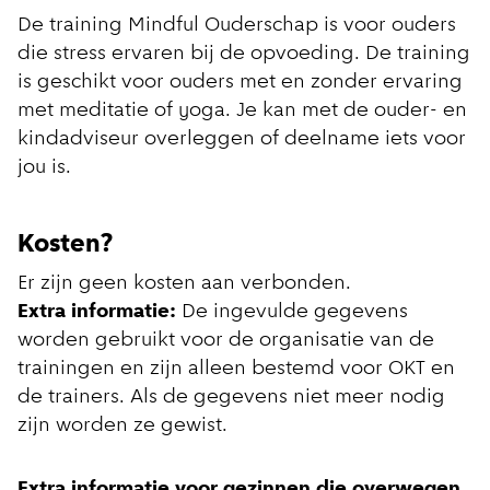
De training Mindful Ouderschap is voor ouders
die stress ervaren bij de opvoeding. De training
is geschikt voor ouders met en zonder ervaring
met meditatie of yoga. Je kan met de ouder- en
kindadviseur overleggen of deelname iets voor
jou is.
Kosten?
Er zijn geen kosten aan verbonden.
Extra informatie:
De ingevulde gegevens
worden gebruikt voor de organisatie van de
trainingen en zijn alleen bestemd voor OKT en
de trainers. Als de gegevens niet meer nodig
zijn worden ze gewist.
Extra informatie voor gezinnen die overwegen