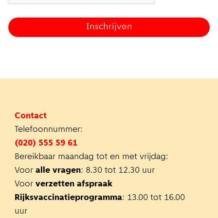
Contact
Telefoonnummer:
(020) 555 59 61
Bereikbaar maandag tot en met vrijdag:
Voor
alle vragen
: 8.30 tot 12.30 uur
Voor
verzetten afspraak
Rijksvaccinatieprogramma
: 13.00 tot 16.00
uur