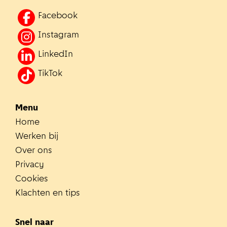
Facebook
Instagram
LinkedIn
TikTok
Menu
Home
Werken bij
Over ons
Privacy
Cookies
Klachten en tips
Snel naar