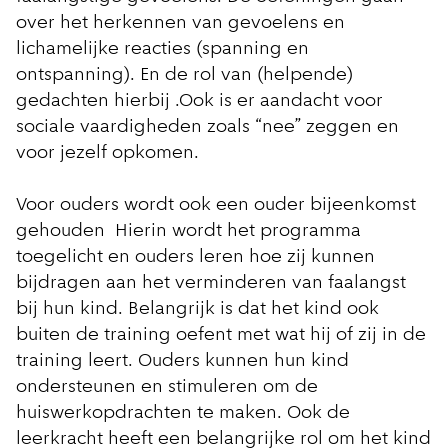
over het herkennen van gevoelens en
lichamelijke reacties (spanning en
ontspanning). En de rol van (helpende)
gedachten hierbij .Ook is er aandacht voor
sociale vaardigheden zoals “nee” zeggen en
voor jezelf opkomen.
Voor ouders wordt ook een ouder bijeenkomst
gehouden Hierin wordt het programma
toegelicht en ouders leren hoe zij kunnen
bijdragen aan het verminderen van faalangst
bij hun kind. Belangrijk is dat het kind ook
buiten de training oefent met wat hij of zij in de
training leert. Ouders kunnen hun kind
ondersteunen en stimuleren om de
huiswerkopdrachten te maken. Ook de
leerkracht heeft een belangrijke rol om het kind