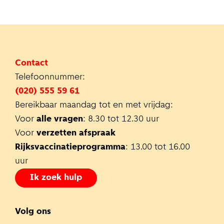
Contact
Telefoonnummer:
(020) 555 59 61
Bereikbaar maandag tot en met vrijdag:
Voor
alle vragen
: 8.30 tot 12.30 uur
Voor
verzetten afspraak
Rijksvaccinatieprogramma
: 13.00 tot 16.00
uur
Ik zoek hulp
Volg ons