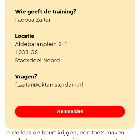
Wie geeft de training?
Fadoua Zaitar
Locatie
Aldebaranplein 2-F
1033 GS
Stadsdeel Noord
Vragen?
f.zaitar@oktamsterdam.nl
Aanmelden
In de klas de beurt krijgen, een toets maken