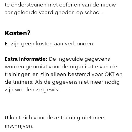
te ondersteunen met oefenen van de nieuw
aangeleerde vaardigheden op school .
Kosten?
Er zijn geen kosten aan verbonden.
Extra informatie:
De ingevulde gegevens
worden gebruikt voor de organisatie van de
trainingen en zijn alleen bestemd voor OKT en
de trainers. Als de gegevens niet meer nodig
zijn worden ze gewist.
U kunt zich voor deze training niet meer
inschrijven.