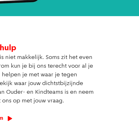
hulp
 niet makkelijk. Soms zit het even
om kun je bij ons terecht voor al je
 helpen je met waar je tegen
ekijk waar jouw dichtstbijzijnde
an Ouder- en Kindteams is en neem
t ons op met jouw vraag.
am