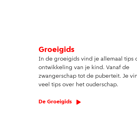
Groeigids
In de groeigids vind je allemaal tips
ontwikkeling van je kind. Vanaf de
zwangerschap tot de puberteit. Je vin
veel tips over het ouderschap.
De Groeigids