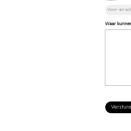
Waar kunnen