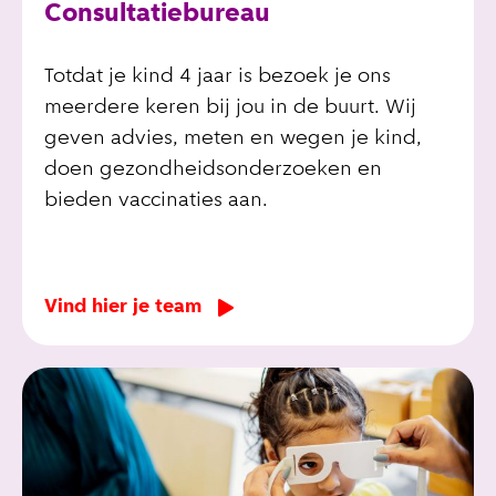
Consultatiebureau
Totdat je kind 4 jaar is bezoek je ons
meerdere keren bij jou in de buurt. Wij
geven advies, meten en wegen je kind,
doen gezondheidsonderzoeken en
bieden vaccinaties aan.
Vind hier je team