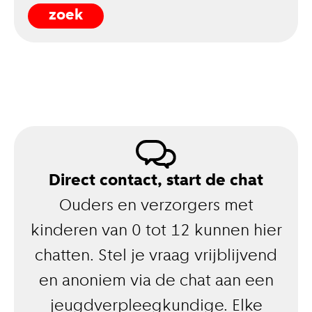
Direct contact, start de chat
Ouders en verzorgers met
kinderen van 0 tot 12 kunnen hier
chatten. Stel je vraag vrijblijvend
en anoniem via de chat aan een
jeugdverpleegkundige. Elke