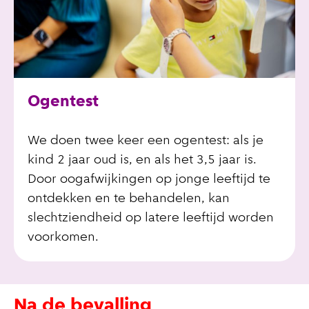
Ogentest
We doen twee keer een ogentest: als je
kind 2 jaar oud is, en als het 3,5 jaar is.
Door oogafwijkingen op jonge leeftijd te
ontdekken en te behandelen, kan
slechtziendheid op latere leeftijd worden
voorkomen.
Na de bevalling