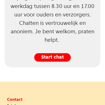
werkdag tussen 8.30 uur en 17.00
uur voor ouders en verzorgers.
Chatten is vertrouwelijk en
anoniem. Je bent welkom, praten
helpt.
Start chat
Contact