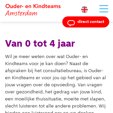
Powered by
direct contact
Van 0 tot 4 jaar
Wil je meer weten over wat Ouder- en
Kindteams voor je kan doen? Naast de
afspraken bij het consultatiebureau, is Ouder-
en Kindteams er voor jou op het gebied van al
jouw vragen over de opvoeding. Van vragen
over gezondheid, het gedrag van jouw kind,
een moeilijke thuissituatie, moeite met slapen,
slecht luisteren tot alle andere problemen. Wij