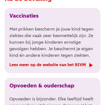
Vaccinaties
Met prikken bescherm je jouw kind tegen
ziektes die vaak zeer besmettelijk zijn. Ze
kunnen bij jonge kinderen ernstige
gevolgen hebben. Je beschermt je eigen
kind én andere kinderen tegen ziekten.
Lees meer op de website van het RIVM
Opvoeden & ouderschap
Opvoeden is bijzonder. Elke leeftijd heeft