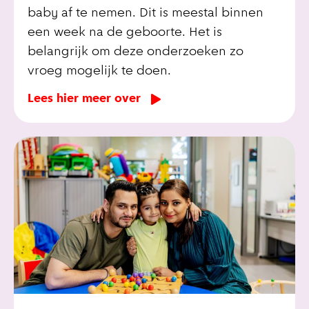
baby af te nemen. Dit is meestal binnen
een week na de geboorte. Het is
belangrijk om deze onderzoeken zo
vroeg mogelijk te doen.
Lees hier meer over