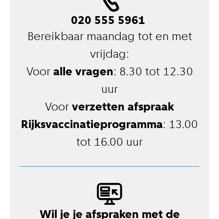
020 555 5961
Bereikbaar maandag tot en met
vrijdag:
Voor
alle vragen
: 8.30 tot 12.30
uur
Voor
verzetten afspraak
Rijksvaccinatieprogramma
: 13.00
tot 16.00 uur
Wil je je afspraken met de