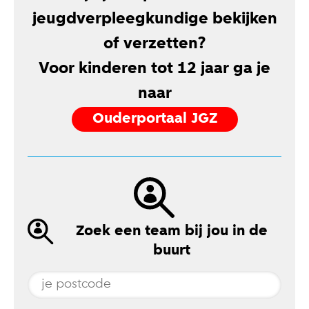
jeugdverpleegkundige bekijken
of verzetten?
Voor kinderen tot 12 jaar ga je
naar
Ouderportaal JGZ
Zoek een team bij jou in de
buurt