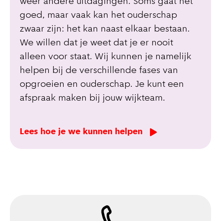
weer andere uitdagingen. Soms gaat het
goed, maar vaak kan het ouderschap
zwaar zijn: het kan naast elkaar bestaan.
We willen dat je weet dat je er nooit
alleen voor staat. Wij kunnen je namelijk
helpen bij de verschillende fases van
opgroeien en ouderschap. Je kunt een
afspraak maken bij jouw wijkteam.
Lees hoe je we kunnen helpen