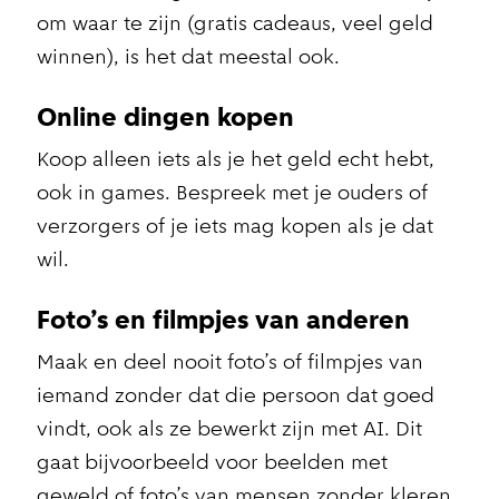
om waar te zijn (gratis cadeaus, veel geld
winnen), is het dat meestal ook.
Online dingen kopen
Koop alleen iets als je het geld echt hebt,
ook in games. Bespreek met je ouders of
verzorgers of je iets mag kopen als je dat
wil.
Foto’s en filmpjes van anderen
Maak en deel nooit foto’s of filmpjes van
iemand zonder dat die persoon dat goed
vindt, ook als ze bewerkt zijn met AI. Dit
gaat bijvoorbeeld voor beelden met
geweld of foto’s van mensen zonder kleren.