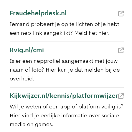
Fraudehelpdesk.nl
Iemand probeert je op te lichten of je hebt
een nep-link aangeklikt? Meld het hier.
Rvig.nl/cmi
Is er een nepprofiel aangemaakt met jouw
naam of foto? Hier kun je dat melden bij de
overheid.
Kijkwijzer.nl/kennis/platformwijzer
Wil je weten of een app of platform veilig is?
Hier vind je eerlijke informatie over sociale
media en games.