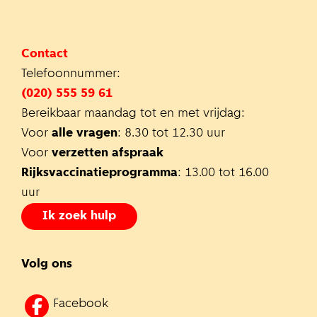
Contact
Telefoonnummer:
(020) 555 59 61
Bereikbaar maandag tot en met vrijdag:
Voor
alle vragen
: 8.30 tot 12.30 uur
Voor
verzetten afspraak
Rijksvaccinatieprogramma
: 13.00 tot 16.00
uur
Ik zoek hulp
Volg ons
Facebook