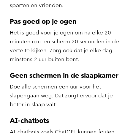
sporten en vrienden.
Pas goed op je ogen
Het is goed voor je ogen om na elke 20
minuten op een scherm 20 seconden in de
verte te kijken. Zorg ook dat je elke dag
minstens 2 uur buiten bent.
Geen schermen in de slaapkamer
Doe alle schermen een uur voor het
slapengaan weg. Dat zorgt ervoor dat je
beter in slaap valt.
AI-chatbots
AI-chatbots zoals ChatGPT kunnen fouten