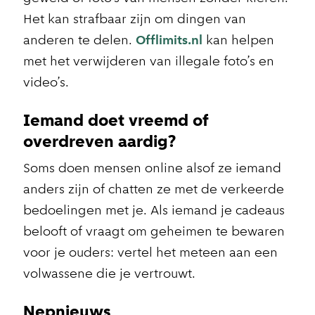
Het kan strafbaar zijn om dingen van
anderen te delen.
Offlimits.nl
kan helpen
met het verwijderen van illegale foto’s en
video’s.
Iemand doet vreemd of
overdreven aardig?
Soms doen mensen online alsof ze iemand
anders zijn of chatten ze met de verkeerde
bedoelingen met je. Als iemand je cadeaus
belooft of vraagt om geheimen te bewaren
voor je ouders: vertel het meteen aan een
volwassene die je vertrouwt.
Nepnieuws