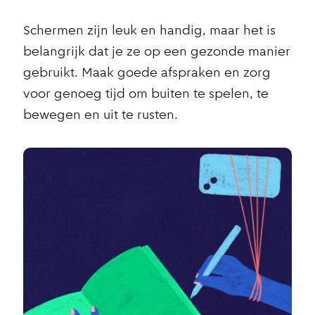
Schermen zijn leuk en handig, maar het is
belangrijk dat je ze op een gezonde manier
gebruikt. Maak goede afspraken en zorg
voor genoeg tijd om buiten te spelen, te
bewegen en uit te rusten.