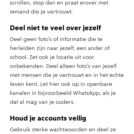
scrollen, stop dan en praat erover met
iemand die je vertrouwt.
Deel niet te veel over jezelf
Deel geen foto’s of informatie die te
herleiden zijn naar jezelf, een ander of
school. Zet ook je locatie uit voor
onbekenden. Deel alleen foto’s van jezelf
met mensen die je vertrouwt en in het echte
leven kent. Let hier ook op in openbare
kanalen in bijvoorbeeld WhatsApp, als je
dat al mag van je ouders.
Houd je accounts veilig
Gebruik sterke wachtwoorden en deel ze