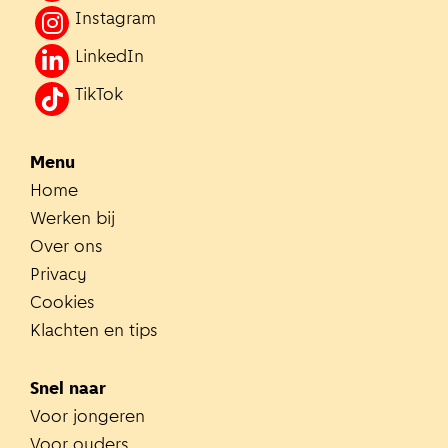
Instagram
LinkedIn
TikTok
Menu
Home
Werken bij
Over ons
Privacy
Cookies
Klachten en tips
Snel naar
Voor jongeren
Voor ouders