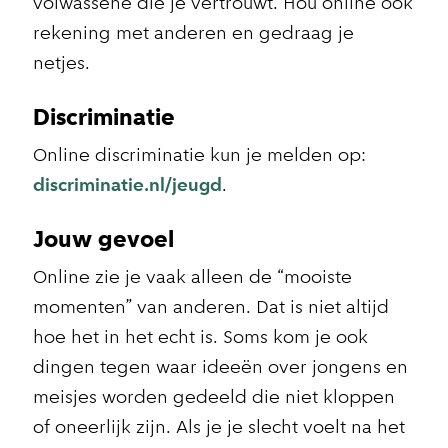
volwassene die je vertrouwt. Hou online ook
rekening met anderen en gedraag je
netjes.
Discriminatie
Online discriminatie kun je melden op:
discriminatie.nl/jeugd
.
Jouw gevoel
Online zie je vaak alleen de “mooiste
momenten” van anderen. Dat is niet altijd
hoe het in het echt is. Soms kom je ook
dingen tegen waar ideeën over jongens en
meisjes worden gedeeld die niet kloppen
of oneerlijk zijn. Als je je slecht voelt na het