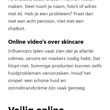
maken. Deel nooit je naam, foto’s of adres
met AI. Heb je een probleem? Praat dan
met een echt persoon, niet met een
chatbot.
Online video’s over skincare
Influencers laten vaak zien dat je allerlei
crèmes, serums en maskers nodig hebt. Dat
klopt niet. Sommige producten kunnen zelfs
huidproblemen veroorzaken. Houd het
simpel: een schone huid en
zonnebrandcrème zijn vaak genoeg.