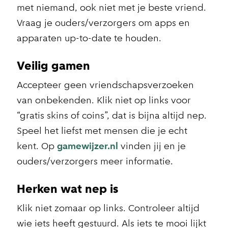
met niemand, ook niet met je beste vriend.
Vraag je ouders/verzorgers om apps en
apparaten up-to-date te houden.
Veilig gamen
Accepteer geen vriendschapsverzoeken
van onbekenden. Klik niet op links voor
“gratis skins of coins”, dat is bijna altijd nep.
Speel het liefst met mensen die je echt
kent. Op
gamewijzer.nl
vinden jij en je
ouders/verzorgers meer informatie.
Herken wat nep is
Klik niet zomaar op links. Controleer altijd
wie iets heeft gestuurd. Als iets te mooi lijkt