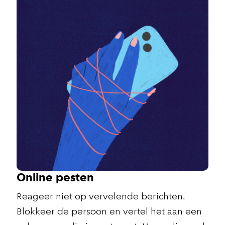
Online pesten
Reageer niet op vervelende berichten.
Blokkeer de persoon en vertel het aan een