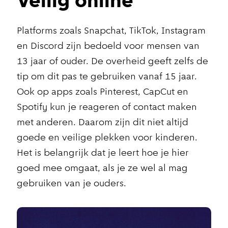
Veilig online
Platforms zoals Snapchat, TikTok, Instagram
en Discord zijn bedoeld voor mensen van
13 jaar of ouder. De overheid geeft zelfs de
tip om dit pas te gebruiken vanaf 15 jaar.
Ook op apps zoals Pinterest, CapCut en
Spotify kun je reageren of contact maken
met anderen. Daarom zijn dit niet altijd
goede en veilige plekken voor kinderen.
Het is belangrijk dat je leert hoe je hier
goed mee omgaat, als je ze wel al mag
gebruiken van je ouders.