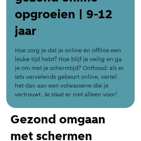
opgroeien | 9-12
jaar
Hoe zorg je dat je online én offline een
leuke tijd hebt? Hoe blijf je veilig en ga
je om met je schermtijd? Onthoud: als er
iets vervelends gebeurt online, vertel
het dan aan een volwassene die je
vertrouwt. Je staat er niet alleen voor!
Gezond omgaan
met schermen