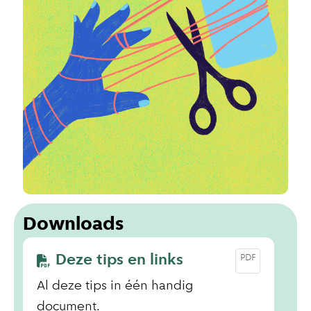
Downloads
Deze tips en links
PDF
Al deze tips in één handig
document.