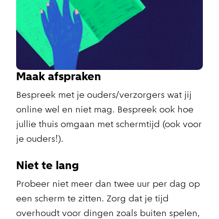
Maak afspraken
Bespreek met je ouders/verzorgers wat jij
online wel en niet mag. Bespreek ook hoe
jullie thuis omgaan met schermtijd (ook voor
je ouders!).
Niet te lang
Probeer niet meer dan twee uur per dag op
een scherm te zitten. Zorg dat je tijd
overhoudt voor dingen zoals buiten spelen,