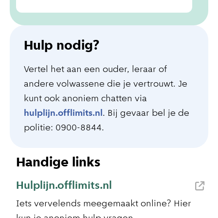
Hulp nodig?
Vertel het aan een ouder, leraar of
andere volwassene die je vertrouwt. Je
kunt ook anoniem chatten via
hulplijn.offlimits.nl
. Bij gevaar bel je de
politie: 0900-8844.
Handige links
Hulplijn.offlimits.nl
Iets vervelends meegemaakt online? Hier