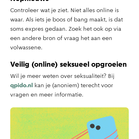
Controleer wat je ziet. Niet alles online is
waar. Als iets je boos of bang maakt, is dat
soms expres gedaan. Zoek het ook op via
een andere bron of vraag het aan een
volwassene.
Veilig (online) seksueel opgroeien
Wil je meer weten over seksualiteit? Bij
qpido.nl
kan je (anoniem) terecht voor
vragen en meer informatie.