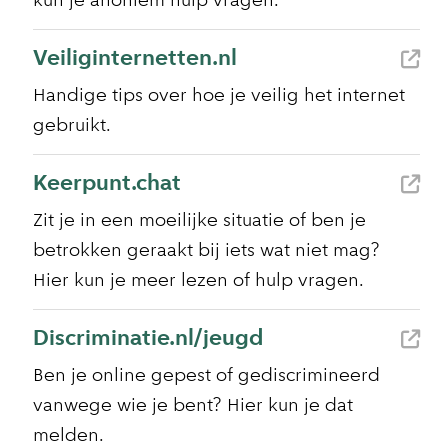
kun je anoniem hulp vragen.
Veiliginternetten.nl
Handige tips over hoe je veilig het internet
gebruikt.
Keerpunt.chat
Zit je in een moeilijke situatie of ben je
betrokken geraakt bij iets wat niet mag?
Hier kun je meer lezen of hulp vragen.
Discriminatie.nl/jeugd
Ben je online gepest of gediscrimineerd
vanwege wie je bent? Hier kun je dat
melden.