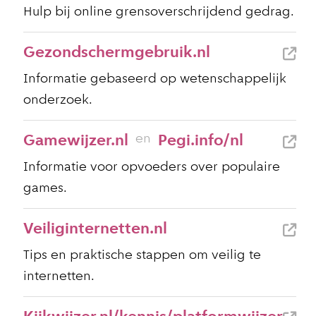
Hulp bij online grensoverschrijdend gedrag.
Gezondschermgebruik.nl
Informatie gebaseerd op wetenschappelijk
onderzoek.
en
Gamewijzer.nl
Pegi.info/nl
Informatie voor opvoeders over populaire
games.
Veiliginternetten.nl
Tips en praktische stappen om veilig te
internetten.