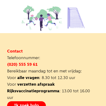
Contact
Telefoonnummer:
(020) 555 59 61
Bereikbaar maandag tot en met vrijdag:
Voor
alle vragen
: 8.30 tot 12.30 uur
Voor
verzetten afspraak
Rijksvaccinatieprogramma
: 13.00 tot 16.00
uur
Ik zoek hulp