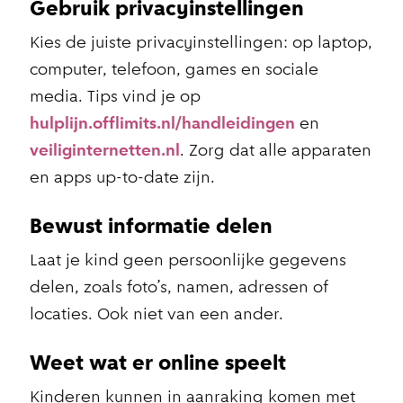
Gebruik privacyinstellingen
Kies de juiste privacyinstellingen: op laptop,
computer, telefoon, games en sociale
media. Tips vind je op
hulplijn.offlimits.nl/handleidingen
en
veiliginternetten.nl
. Zorg dat alle apparaten
en apps up-to-date zijn.
Bewust informatie delen
Laat je kind geen persoonlijke gegevens
delen, zoals foto’s, namen, adressen of
locaties. Ook niet van een ander.
Weet wat er online speelt
Kinderen kunnen in aanraking komen met