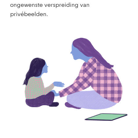
ongewenste verspreiding van
privébeelden.