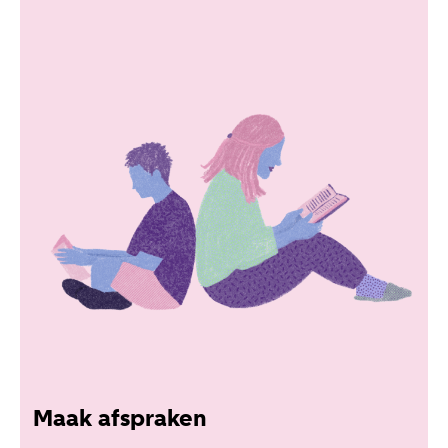
Maak afspraken