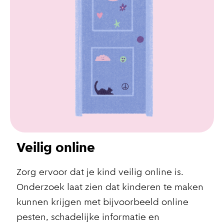
Veilig online
Zorg ervoor dat je kind veilig online is.
Onderzoek laat zien dat kinderen te maken
kunnen krijgen met bijvoorbeeld online
pesten, schadelijke informatie en