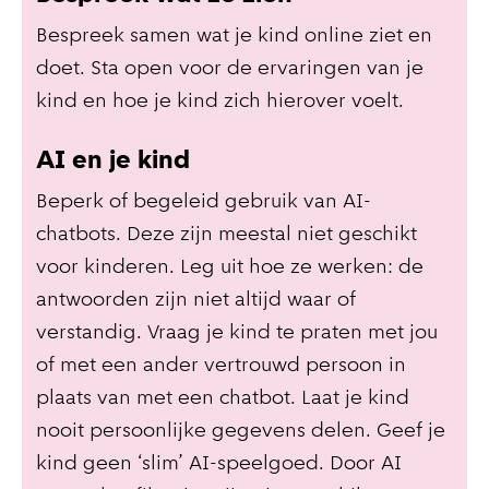
Bespreek samen wat je kind online ziet en
doet. Sta open voor de ervaringen van je
kind en hoe je kind zich hierover voelt.
AI en je kind
Beperk of begeleid gebruik van AI-
chatbots. Deze zijn meestal niet geschikt
voor kinderen. Leg uit hoe ze werken: de
antwoorden zijn niet altijd waar of
verstandig. Vraag je kind te praten met jou
of met een ander vertrouwd persoon in
plaats van met een chatbot. Laat je kind
nooit persoonlijke gegevens delen. Geef je
kind geen ‘slim’ AI-speelgoed. Door AI