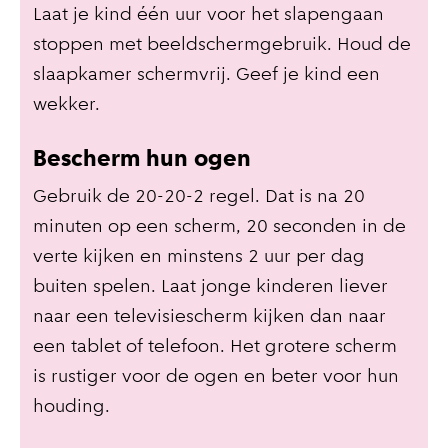
Laat je kind één uur voor het slapengaan
stoppen met beeldschermgebruik. Houd de
slaapkamer schermvrij. Geef je kind een
wekker.
Bescherm hun ogen
Gebruik de 20-20-2 regel. Dat is na 20
minuten op een scherm, 20 seconden in de
verte kijken en minstens 2 uur per dag
buiten spelen. Laat jonge kinderen liever
naar een televisiescherm kijken dan naar
een tablet of telefoon. Het grotere scherm
is rustiger voor de ogen en beter voor hun
houding.