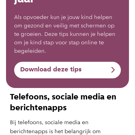
Als opvoeder kun je jouw kind helpen
om gezond en veilig met schermen op
te groeien. Deze tips kunnen je helpen
om je kind stap voor stap online te
begeleiden.
Download deze tips
Telefoons, sociale media en
berichtenapps
Bij telefoons, sociale media en
berichtenapps is het belangrijk om