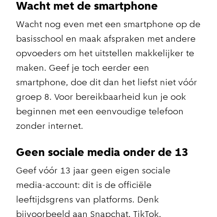
Wacht met de smartphone
Wacht nog even met een smartphone op de
basisschool en maak afspraken met andere
opvoeders om het uitstellen makkelijker te
maken. Geef je toch eerder een
smartphone, doe dit dan het liefst niet vóór
groep 8. Voor bereikbaarheid kun je ook
beginnen met een eenvoudige telefoon
zonder internet.
Geen sociale media onder de 13
Geef vóór 13 jaar geen eigen sociale
media-account: dit is de officiële
leeftijdsgrens van platforms. Denk
bijvoorbeeld aan Snapchat, TikTok,