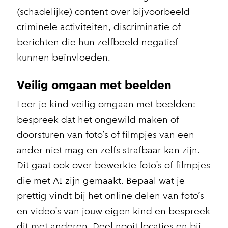
(schadelijke) content over bijvoorbeeld
criminele activiteiten, discriminatie of
berichten die hun zelfbeeld negatief
kunnen beïnvloeden.
Veilig omgaan met beelden
Leer je kind veilig omgaan met beelden:
bespreek dat het ongewild maken of
doorsturen van foto’s of filmpjes van een
ander niet mag en zelfs strafbaar kan zijn.
Dit gaat ook over bewerkte foto’s of filmpjes
die met AI zijn gemaakt. Bepaal wat je
prettig vindt bij het online delen van foto’s
en video’s van jouw eigen kind en bespreek
dit met anderen. Deel nooit locaties en bij