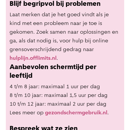
Blijf begripvol bij problemen
Laat merken dat je het goed vindt als je
kind met een probleem naar je toe is
gekomen. Zoek samen naar oplossingen en
ga, als dat nodig is, voor hulp bij online
grensoverschrijdend gedrag naar
hulplijn.offlimits.nl
.
Aanbevolen schermtijd per
leeftijd
4 t/m 8 jaar: maximaal 1 uur per dag
8 t/m 10 jaar: maximaal 1,5 uur per dag
10 t/m 12 jaar: maximaal 2 uur per dag
Lees meer op
gezondschermgebruik.nl
.
Bespreek wat ze zien