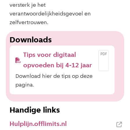
versterk je het
verantwoordelijkheidsgevoel en
zelfvertrouwen.
Downloads
Tips voor digitaal
PDF
opvoeden bij 4-12 jaar
Download hier de tips op deze
pagina.
Handige links
Hulplijn.offlimits.nl