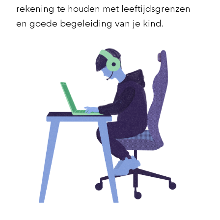
rekening te houden met leeftijdsgrenzen
en goede begeleiding van je kind.