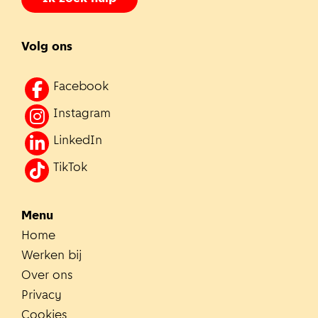
Volg ons
Facebook
Instagram
LinkedIn
TikTok
Menu
Home
Werken bij
Over ons
Privacy
Cookies