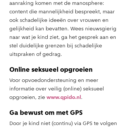
aanraking komen met de manosphere:
content die mannelijkheid bespreekt, maar
ook schadelijke ideeën over vrouwen en
gelijkheid kan bevatten. Wees nieuwsgierig
naar wat je kind ziet, ga het gesprek aan en
stel duidelijke grenzen bij schadelijke
uitspraken of gedrag.
Online seksueel opgroeien
Voor opvoedondersteuning en meer
informatie over veilig (online) seksueel
opgroeien, zie
www.qpido.nl
.
Ga bewust om met GPS
Door je kind niet (continu) via GPS te volgen