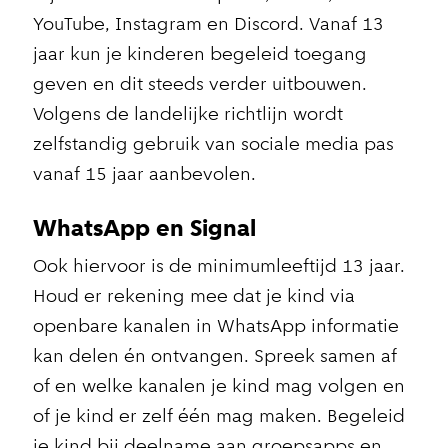
YouTube, Instagram en Discord. Vanaf 13
jaar kun je kinderen begeleid toegang
geven en dit steeds verder uitbouwen.
Volgens de landelijke richtlijn wordt
zelfstandig gebruik van sociale media pas
vanaf 15 jaar aanbevolen.
WhatsApp en Signal
Ook hiervoor is de minimumleeftijd 13 jaar.
Houd er rekening mee dat je kind via
openbare kanalen in WhatsApp informatie
kan delen én ontvangen. Spreek samen af
of en welke kanalen je kind mag volgen en
of je kind er zelf één mag maken. Begeleid
je kind bij deelname aan groepsapps en