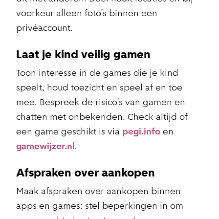
voorkeur alleen foto’s binnen een
privéaccount.
Laat je kind veilig gamen
Toon interesse in de games die je kind
speelt, houd toezicht en speel af en toe
mee. Bespreek de risico’s van gamen en
chatten met onbekenden. Check altijd of
een game geschikt is via
pegi.info
en
gamewijzer.nl
.
Afspraken over aankopen
Maak afspraken over aankopen binnen
apps en games: stel beperkingen in om