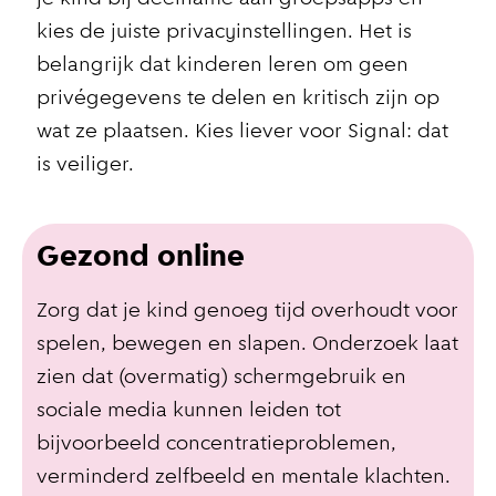
kies de juiste privacyinstellingen. Het is
belangrijk dat kinderen leren om geen
privégegevens te delen en kritisch zijn op
wat ze plaatsen. Kies liever voor Signal: dat
is veiliger.
Gezond online
Zorg dat je kind genoeg tijd overhoudt voor
spelen, bewegen en slapen. Onderzoek laat
zien dat (overmatig) schermgebruik en
sociale media kunnen leiden tot
bijvoorbeeld concentratieproblemen,
verminderd zelfbeeld en mentale klachten.