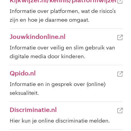
Kijkwijzer.nl/kennis/platformwijzer
Informatie over platformen, wat de risico’s
zijn en hoe je daarmee omgaat.
Jouwkindonline.nl
Informatie over veilig en slim gebruik van
digitale media door kinderen.
Qpido.nl
Informatie en in gesprek over (online)
seksualiteit.
Discriminatie.nl
Hier kun je online discriminatie melden.