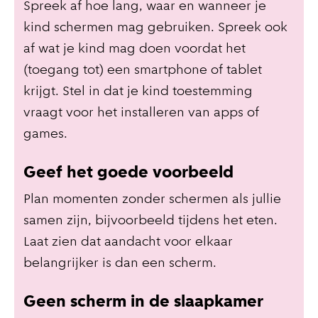
Spreek af hoe lang, waar en wanneer je
kind schermen mag gebruiken. Spreek ook
af wat je kind mag doen voordat het
(toegang tot) een smartphone of tablet
krijgt. Stel in dat je kind toestemming
vraagt voor het installeren van apps of
games.
Geef het goede voorbeeld
Plan momenten zonder schermen als jullie
samen zijn, bijvoorbeeld tijdens het eten.
Laat zien dat aandacht voor elkaar
belangrijker is dan een scherm.
Geen scherm in de slaapkamer