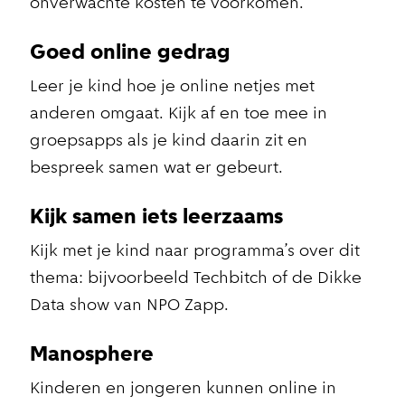
onverwachte kosten te voorkomen.
Goed online gedrag
Leer je kind hoe je online netjes met
anderen omgaat. Kijk af en toe mee in
groepsapps als je kind daarin zit en
bespreek samen wat er gebeurt.
Kijk samen iets leerzaams
Kijk met je kind naar programma’s over dit
thema: bijvoorbeeld Techbitch of de Dikke
Data show van NPO Zapp.
Manosphere
Kinderen en jongeren kunnen online in