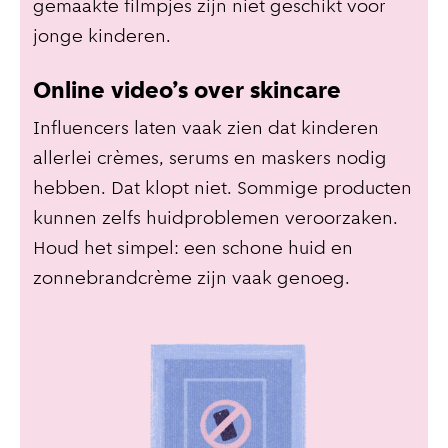
gemaakte filmpjes zijn niet geschikt voor
jonge kinderen.
Online video’s over skincare
Influencers laten vaak zien dat kinderen
allerlei crèmes, serums en maskers nodig
hebben. Dat klopt niet. Sommige producten
kunnen zelfs huidproblemen veroorzaken.
Houd het simpel: een schone huid en
zonnebrandcrème zijn vaak genoeg.