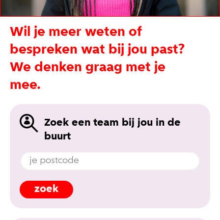
Wil je meer weten of
bespreken wat bij jou past?
We denken graag met je
mee.
Zoek een team bij jou in de
buurt