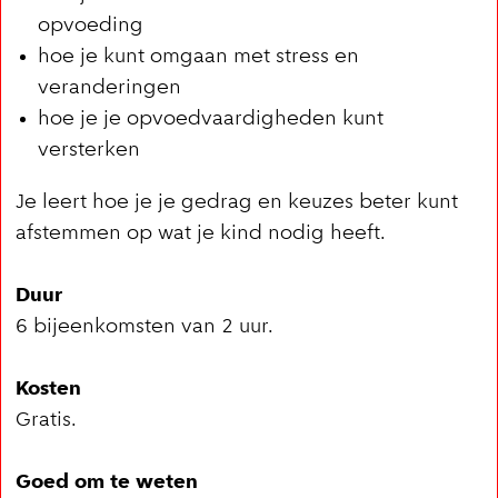
opvoeding
hoe je kunt omgaan met stress en
veranderingen
hoe je je opvoedvaardigheden kunt
versterken
Je leert hoe je je gedrag en keuzes beter kunt
afstemmen op wat je kind nodig heeft.
Duur
6 bijeenkomsten van 2 uur.
Kosten
Gratis.
Goed om te weten