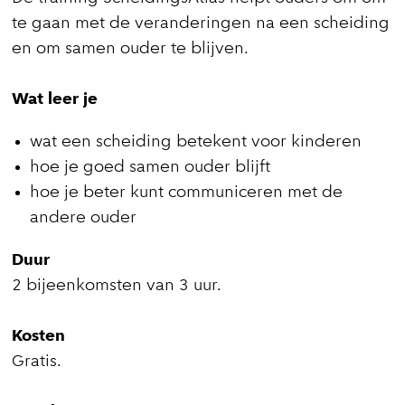
te gaan met de veranderingen na een scheiding
en om samen ouder te blijven.
Wat leer je
wat een scheiding betekent voor kinderen
hoe je goed samen ouder blijft
hoe je beter kunt communiceren met de
andere ouder
Duur
2 bijeenkomsten van 3 uur.
Kosten
Gratis.