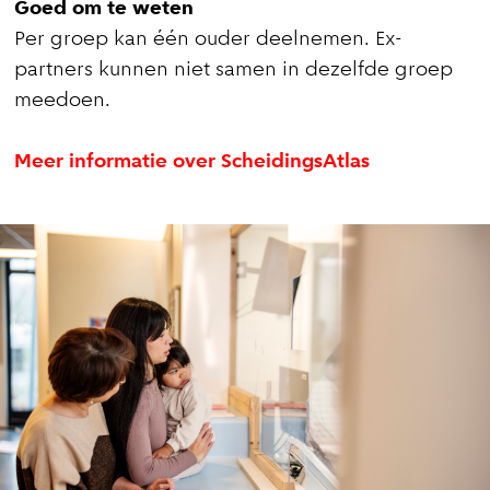
Goed om te weten
Per groep kan één ouder deelnemen. Ex-
partners kunnen niet samen in dezelfde groep
meedoen.
Meer informatie over ScheidingsAtlas