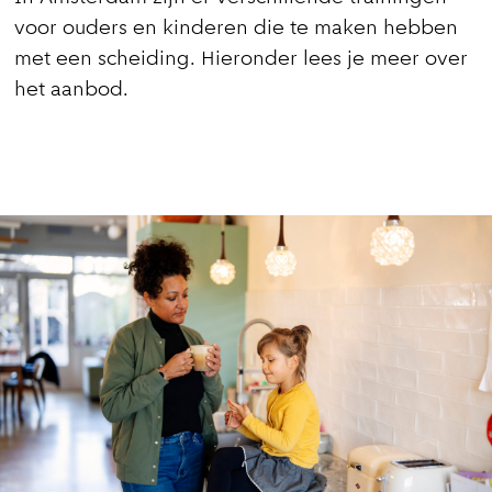
voor ouders en kinderen die te maken hebben
met een scheiding. Hieronder lees je meer over
het aanbod.