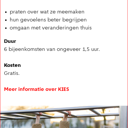
praten over wat ze meemaken
hun gevoelens beter begrijpen
omgaan met veranderingen thuis
Duur
6 bijeenkomsten van ongeveer 1,5 uur.
Kosten
Gratis.
Meer informatie over KIES