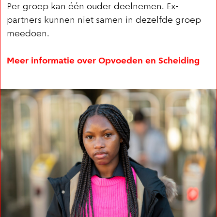
Per groep kan één ouder deelnemen. Ex-
partners kunnen niet samen in dezelfde groep
meedoen.
Meer informatie over Opvoeden en Scheiding