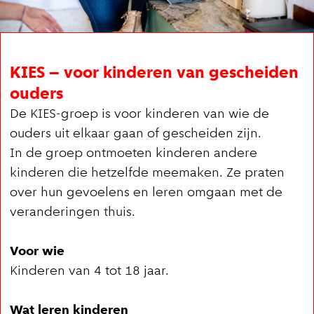
KIES – voor kinderen van gescheiden
ouders
De KIES-groep is voor kinderen van wie de
ouders uit elkaar gaan of gescheiden zijn.
In de groep ontmoeten kinderen andere
kinderen die hetzelfde meemaken. Ze praten
over hun gevoelens en leren omgaan met de
veranderingen thuis.
Voor wie
Kinderen van 4 tot 18 jaar.
Wat leren kinderen