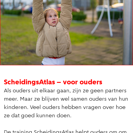
ScheidingsAtlas – voor ouders
Als ouders uit elkaar gaan, zijn ze geen partners
meer. Maar ze blijven wel samen ouders van hun
kinderen. Veel ouders hebben vragen over hoe
ze dat goed kunnen doen.
De training ScheidingsAtlas helpt ouders om om