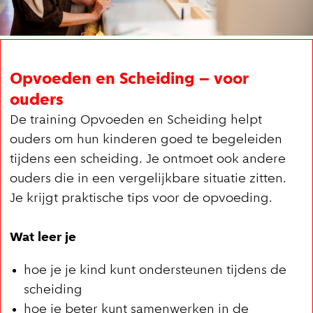
Opvoeden en Scheiding – voor
ouders
De training Opvoeden en Scheiding helpt
ouders om hun kinderen goed te begeleiden
tijdens een scheiding. Je ontmoet ook andere
ouders die in een vergelijkbare situatie zitten.
Je krijgt praktische tips voor de opvoeding.
Wat leer je
hoe je je kind kunt ondersteunen tijdens de
scheiding
hoe je beter kunt samenwerken in de