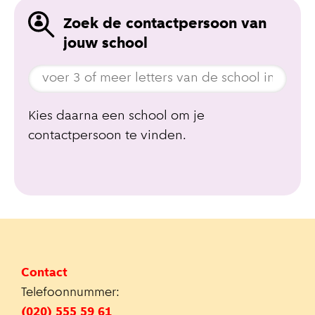
Zoek de contactpersoon van
jouw school
Kies daarna een school om je
contactpersoon te vinden.
Contact
Telefoonnummer:
(020) 555 59 61